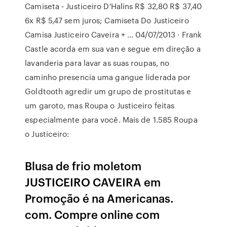
Camiseta - Justiceiro D'Halins R$ 32,80 R$ 37,40
6x R$ 5,47 sem juros; Camiseta Do Justiceiro
Camisa Justiceiro Caveira + … 04/07/2013 · Frank
Castle acorda em sua van e segue em direção a
lavanderia para lavar as suas roupas, no
caminho presencia uma gangue liderada por
Goldtooth agredir um grupo de prostitutas e
um garoto, mas Roupa o Justiceiro feitas
especialmente para você. Mais de 1.585 Roupa
o Justiceiro:
Blusa de frio moletom
JUSTICEIRO CAVEIRA em
Promoção é na Americanas.
com. Compre online com