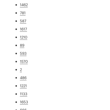
1462
781
587
1617
1210
89
593
1570
2
486
1221
1133
1653
666