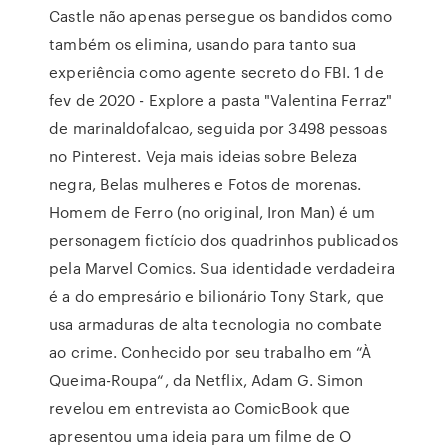
Castle não apenas persegue os bandidos como
também os elimina, usando para tanto sua
experiência como agente secreto do FBI. 1 de
fev de 2020 - Explore a pasta "Valentina Ferraz"
de marinaldofalcao, seguida por 3498 pessoas
no Pinterest. Veja mais ideias sobre Beleza
negra, Belas mulheres e Fotos de morenas.
Homem de Ferro (no original, Iron Man) é um
personagem fictício dos quadrinhos publicados
pela Marvel Comics. Sua identidade verdadeira
é a do empresário e bilionário Tony Stark, que
usa armaduras de alta tecnologia no combate
ao crime. Conhecido por seu trabalho em “À
Queima-Roupa“, da Netflix, Adam G. Simon
revelou em entrevista ao ComicBook que
apresentou uma ideia para um filme de O