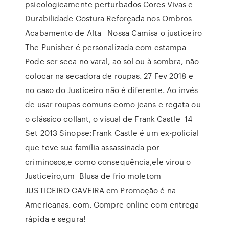
psicologicamente perturbados Cores Vivas e
Durabilidade Costura Reforçada nos Ombros
Acabamento de Alta Nossa Camisa o justiceiro
The Punisher é personalizada com estampa
Pode ser seca no varal, ao sol ou à sombra, não
colocar na secadora de roupas. 27 Fev 2018 e
no caso do Justiceiro não é diferente. Ao invés
de usar roupas comuns como jeans e regata ou
o clássico collant, o visual de Frank Castle 14
Set 2013 Sinopse:Frank Castle é um ex-policial
que teve sua família assassinada por
criminosos,e como consequência,ele virou o
Justiceiro,um Blusa de frio moletom
JUSTICEIRO CAVEIRA em Promoção é na
Americanas. com. Compre online com entrega
rápida e segura!