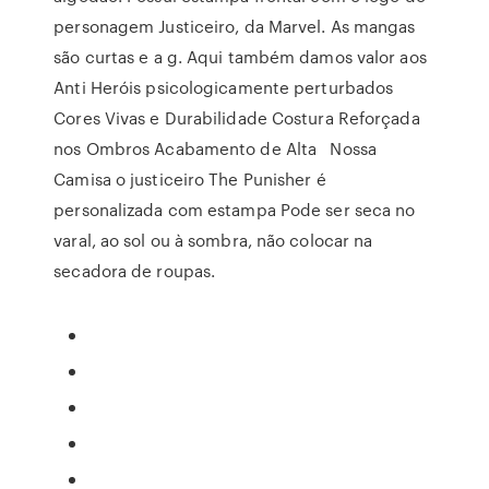
personagem Justiceiro, da Marvel. As mangas
são curtas e a g. Aqui também damos valor aos
Anti Heróis psicologicamente perturbados
Cores Vivas e Durabilidade Costura Reforçada
nos Ombros Acabamento de Alta Nossa
Camisa o justiceiro The Punisher é
personalizada com estampa Pode ser seca no
varal, ao sol ou à sombra, não colocar na
secadora de roupas.