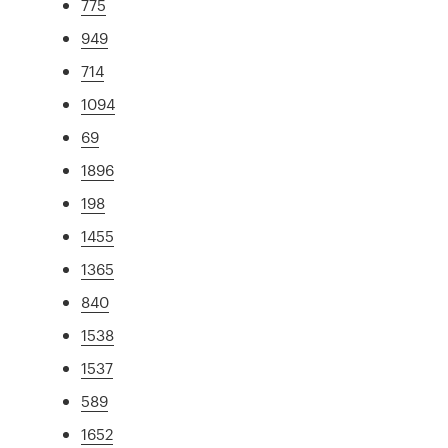
775
949
714
1094
69
1896
198
1455
1365
840
1538
1537
589
1652