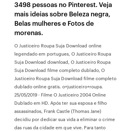
3498 pessoas no Pinterest. Veja
mais ideias sobre Beleza negra,
Belas mulheres e Fotos de
morenas.
O Justiceiro Roupa Suja Download online
legendado em portugues, O Justiceiro Roupa
Suja Download download, O Justiceiro Roupa
Suja Download filme completo dublado, O
Justiceiro Roupa Suja Download filme completo
dublado online gratis. o+justiceiro+roupa.
25/05/2019 · Filme O Justiceiro 2004 Online
Dublado em HD. Após ter sua esposa e filho
assassinados, Frank Castle (Thomas Jane)
decidiu por dedicar sua vida a eliminar o crime
das ruas da cidade em que vive. Para tanto