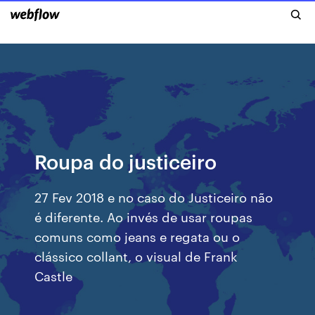
Roupa do justiceiro
27 Fev 2018 e no caso do Justiceiro não
é diferente. Ao invés de usar roupas
comuns como jeans e regata ou o
clássico collant, o visual de Frank
Castle