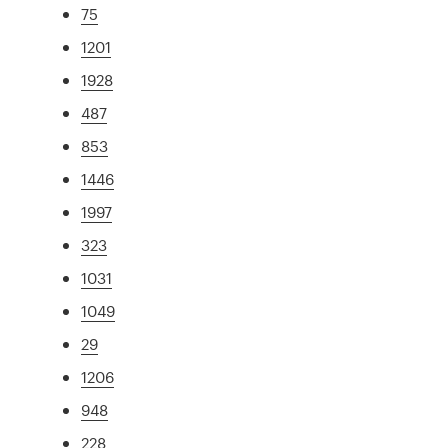
75
1201
1928
487
853
1446
1997
323
1031
1049
29
1206
948
228