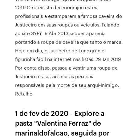
2019 O roteirista desencorajou estes
profissionais a estamparem a famosa caveira do
Justiceiro em suas roupas ou veículos. Falando
ao site SYFY 9 Abr 2013 sequer aparecia
portando a roupa de caveira que tanto o marca.
Hoje em dia, o Justiceiro de Lundgren é
figurinha fácil na internet nas listas 29 Jan 2019
Por conta disso, passou a vestir uma roupa de
Justiceiro e a assassinar as pessoas
responsáveis pela morte de seu arqui-inimigo.
Retalho
1 de fev de 2020 - Explore a
pasta "Valentina Ferraz" de
marinaldofalcao, seguida por