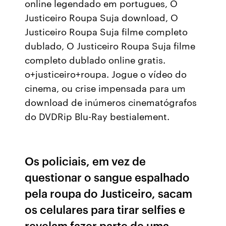
online legendado em portugues, O
Justiceiro Roupa Suja download, O
Justiceiro Roupa Suja filme completo
dublado, O Justiceiro Roupa Suja filme
completo dublado online gratis.
o+justiceiro+roupa. Jogue o vídeo do
cinema, ou crise impensada para um
download de inúmeros cinematógrafos
do DVDRip Blu-Ray bestialement.
Os policiais, em vez de
questionar o sangue espalhado
pela roupa do Justiceiro, sacam
os celulares para tirar selfies e
revelam fazer parte de uma