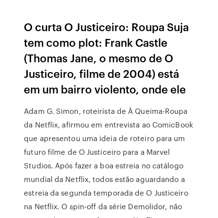
O curta O Justiceiro: Roupa Suja
tem como plot: Frank Castle
(Thomas Jane, o mesmo de O
Justiceiro, filme de 2004) está
em um bairro violento, onde ele
Adam G. Simon, roteirista de À Queima-Roupa
da Netflix, afirmou em entrevista ao ComicBook
que apresentou uma ideia de roteiro para um
futuro filme de O Justiceiro para a Marvel
Studios. Após fazer a boa estreia no catálogo
mundial da Netflix, todos estão aguardando a
estreia da segunda temporada de O Justiceiro
na Netflix. O spin-off da série Demolidor, não