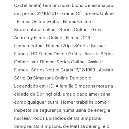
Castellaneta) tem um novo bicho de estimação:
um porco. 22/10/2017 · Game Of Thrones Online
- Filmes Online Gratis - Filmes Online -
Supernatural online - Series Online - Greys
Anatomy Filmes Online · Filmes 2019 ·
Lançamentos · Filmes 720p · Séries · Buscar
Filmes · HD Filmes Online Grátis · Assistir Séries
Online · Ver Filmes · Séries Online · Assistir
Filmes · Séries Netflix Grátis 17/12/1989 · Assistir
Série Os Simpsons Online Dublado e
Legendado em HD, A família Simpsons mora na
cidade de Springfield, uma cidade americana
como qualquer outra. Homer trabalha como
inspetor de segurança numa usina de energia
nuclear. Todos Episódios de Os Simpsons
Sinopse: Os Simpsons, de Matt Groening, é o