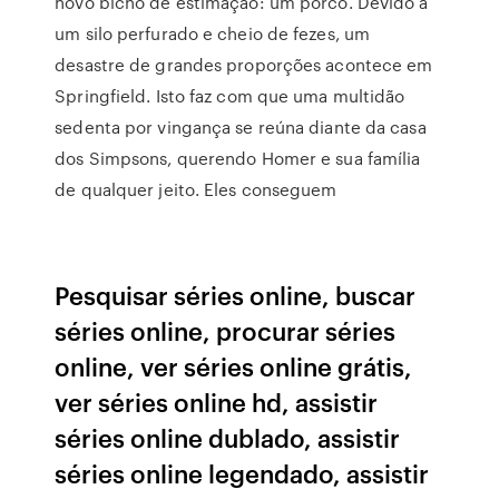
novo bicho de estimação: um porco. Devido a
um silo perfurado e cheio de fezes, um
desastre de grandes proporções acontece em
Springfield. Isto faz com que uma multidão
sedenta por vingança se reúna diante da casa
dos Simpsons, querendo Homer e sua família
de qualquer jeito. Eles conseguem
Pesquisar séries online, buscar
séries online, procurar séries
online, ver séries online grátis,
ver séries online hd, assistir
séries online dublado, assistir
séries online legendado, assistir