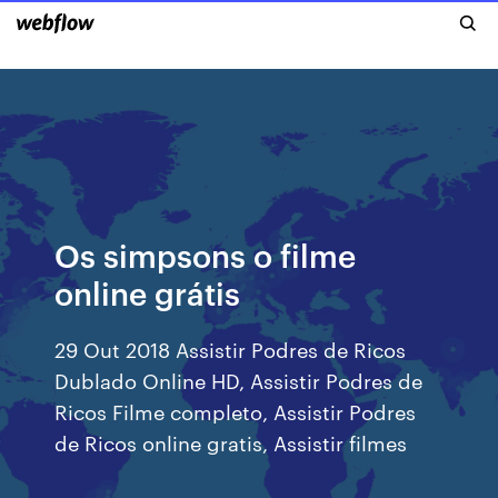
Os simpsons o filme
online grátis
29 Out 2018 Assistir Podres de Ricos
Dublado Online HD, Assistir Podres de
Ricos Filme completo, Assistir Podres
de Ricos online gratis, Assistir filmes