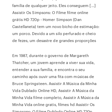
família de qualquer jeito. Eles conseguem […]
Assistir Os Simpsons: O Filme filme online
grátis HD 720p - Homer Simpson (Dan
Castellaneta) tem um novo bicho de estimação:
um porco. Devido a um silo perfurado e cheio
de fezes, um desastre de grandes proporções
Em 1987, durante o governo de Margareth
Thatcher, um jovem aprende a viver sua vida,
entender a sua família, e encontra o seu
caminho após ouvir uma fita com músicas de
Bruce Springsteen. Assistir A Música da Minha
Vida Dublado Online HD, Assistir A Música da
Minha Vida filme completo, Assistir A Música da
Minha Vida online gratis, filmes hd Assistir Os
Simpsons: O Filme Dublado Online HD 720p