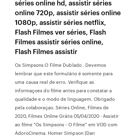
séries online hd, assistir séries
online 720p, assistir séries online
1080p, assistir séries netflix,
Flash Filmes ver séries, Flash
Filmes assistir séries online,
Flash Filmes assistir
Os Simpsons O Filme Dublado . Devemos
lembrar que este formulário é somente para
uma causa real de erro. Verifique as
informaçoes do filme antes para constatar a
qualidade e o modo de linguagem. Obrigado
pela colaboraçao. Séries Online, Filmes de
2020, Filmes Online Grátis 05/04/2020 · Assistir
ao filme "Os Simpsons - O Filme" em VOD com
AdoroCinema. Homer Simpson (Dan