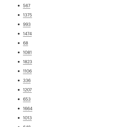
567
1375
993
1474
68
1081
1823
1106
336
1207
653
1664
1013
648