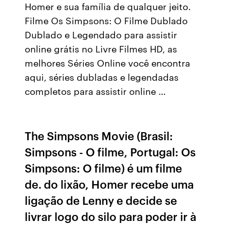
Homer e sua família de qualquer jeito.
Filme Os Simpsons: O Filme Dublado
Dublado e Legendado para assistir
online grátis no Livre Filmes HD, as
melhores Séries Online você encontra
aqui, séries dubladas e legendadas
completos para assistir online …
The Simpsons Movie (Brasil:
Simpsons - O filme, Portugal: Os
Simpsons: O filme) é um filme
de. do lixão, Homer recebe uma
ligação de Lenny e decide se
livrar logo do silo para poder ir à