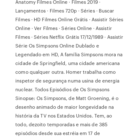
Anatomy Filmes Online · Filmes 2019 ·
Lançamentos · Filmes 720p · Séries · Buscar
Filmes · HD Filmes Online Grátis · Assistir Séries
Online · Ver Filmes · Séries Online · Assistir
Filmes · Séries Netflix Grátis 17/12/1989 · Assistir
Série Os Simpsons Online Dublado e
Legendado em HD, A família Simpsons mora na
cidade de Springfield, uma cidade americana
como qualquer outra. Homer trabalha como
inspetor de segurança numa usina de energia
nuclear. Todos Episódios de Os Simpsons
Sinopse: Os Simpsons, de Matt Groening, é o
desenho animado de maior longevidade na
história da TV nos Estados Unidos. Tem, ao
todo, dezoito temporadas e mais de 385
episódios desde sua estréia em 17 de