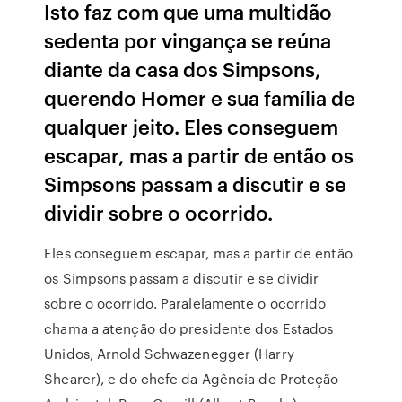
Isto faz com que uma multidão
sedenta por vingança se reúna
diante da casa dos Simpsons,
querendo Homer e sua família de
qualquer jeito. Eles conseguem
escapar, mas a partir de então os
Simpsons passam a discutir e se
dividir sobre o ocorrido.
Eles conseguem escapar, mas a partir de então
os Simpsons passam a discutir e se dividir
sobre o ocorrido. Paralelamente o ocorrido
chama a atenção do presidente dos Estados
Unidos, Arnold Schwazenegger (Harry
Shearer), e do chefe da Agência de Proteção