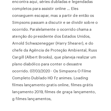
encontra aqui, séries dubladas e legendadas
completos para assistir online … Eles
conseguem escapar, mas a partir de então os
Simpsons passam a discutir e se dividir sobre o
ocorrido. Paralelamente o ocorrido chama a
atenção do presidente dos Estados Unidos,
Arnold Schwazenegger (Harry Shearer), e do
chefe da Agência de Proteção Ambiental, Russ
Cargill (Albert Brooks), que planeja realizar um
plano diabólico para conter o desastre
ocorrido. 07/03/2020 · Os Simpsons O Filme
Completo Dublado HD Fz animes. Loading
filmes lançamento gratis online, filmes grátis
lançamento 2019, filmes de graça lançamento,
g filmes lançamentos,