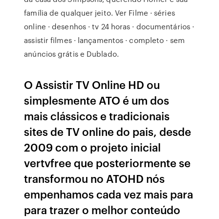
família de qualquer jeito. Ver Filme · séries
online · desenhos · tv 24 horas · documentários ·
assistir filmes · lançamentos · completo · sem
anúncios grátis e Dublado.
O Assistir TV Online HD ou
simplesmente ATO é um dos
mais clássicos e tradicionais
sites de TV online do pais, desde
2009 com o projeto inicial
vertvfree que posteriormente se
transformou no ATOHD nós
empenhamos cada vez mais para
para trazer o melhor conteúdo