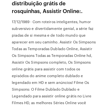
distribuição grátis de
rosquinhas, Assistir Online:.
17/12/1989 · Com roteiros inteligentes, humor
subversivo e divertidamente genial, a série faz
piadas de si mesma e de todo mundo que
aparecer em seu caminho. Assistir Os Simpsons
Todas as Temporadas Dublado Online, Assistir
Os Simpsons Todas as Temporadas Online hd,
Assistir Os Simpsons completo, Os Simpsons
online grátis para assistir com todos os
episódios do anime completo dublado e
legendado em HD e sem anúncios! Filme Os
Simpsons: O Filme Dublado Dublado e
Legendado para assistir online grátis no Livre
Filmes HD, as melhores Séries Online você