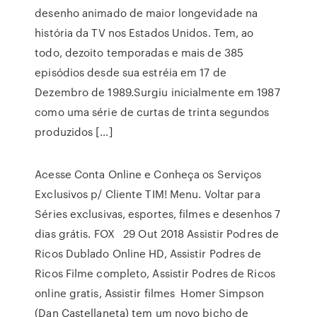
desenho animado de maior longevidade na
história da TV nos Estados Unidos. Tem, ao
todo, dezoito temporadas e mais de 385
episódios desde sua estréia em 17 de
Dezembro de 1989.Surgiu inicialmente em 1987
como uma série de curtas de trinta segundos
produzidos […]
Acesse Conta Online e Conheça os Serviços
Exclusivos p/ Cliente TIM! Menu. Voltar para
Séries exclusivas, esportes, filmes e desenhos 7
dias grátis. FOX 29 Out 2018 Assistir Podres de
Ricos Dublado Online HD, Assistir Podres de
Ricos Filme completo, Assistir Podres de Ricos
online gratis, Assistir filmes Homer Simpson
(Dan Castellaneta) tem um novo bicho de