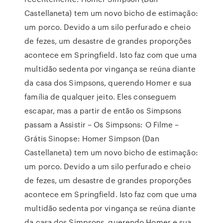
Castellaneta) tem um novo bicho de estimação:
um porco. Devido a um silo perfurado e cheio
de fezes, um desastre de grandes proporções
acontece em Springfield. Isto faz com que uma
multidão sedenta por vingança se reúna diante
da casa dos Simpsons, querendo Homer e sua
família de qualquer jeito. Eles conseguem
escapar, mas a partir de então os Simpsons
passam a Assistir – Os Simpsons: O Filme –
Grátis Sinopse: Homer Simpson (Dan
Castellaneta) tem um novo bicho de estimação:
um porco. Devido a um silo perfurado e cheio
de fezes, um desastre de grandes proporções
acontece em Springfield. Isto faz com que uma
multidão sedenta por vingança se reúna diante
da casa dos Simpsons, querendo Homer e sua