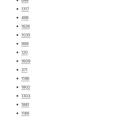
1317
498
1626
1035
999
120
1609
371
1196
1802
1303
1881
1186