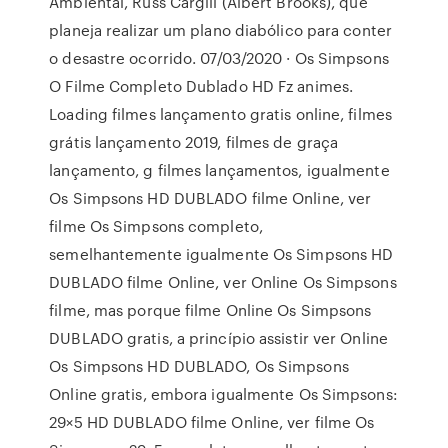
Ambiental, Russ Cargill (Albert Brooks), que
planeja realizar um plano diabólico para conter
o desastre ocorrido. 07/03/2020 · Os Simpsons
O Filme Completo Dublado HD Fz animes.
Loading filmes lançamento gratis online, filmes
grátis lançamento 2019, filmes de graça
lançamento, g filmes lançamentos, igualmente
Os Simpsons HD DUBLADO filme Online, ver
filme Os Simpsons completo,
semelhantemente igualmente Os Simpsons HD
DUBLADO filme Online, ver Online Os Simpsons
filme, mas porque filme Online Os Simpsons
DUBLADO gratis, a princípio assistir ver Online
Os Simpsons HD DUBLADO, Os Simpsons
Online gratis, embora igualmente Os Simpsons:
29×5 HD DUBLADO filme Online, ver filme Os