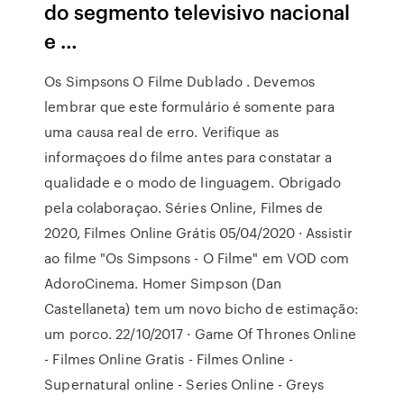
do segmento televisivo nacional
e …
Os Simpsons O Filme Dublado . Devemos
lembrar que este formulário é somente para
uma causa real de erro. Verifique as
informaçoes do filme antes para constatar a
qualidade e o modo de linguagem. Obrigado
pela colaboraçao. Séries Online, Filmes de
2020, Filmes Online Grátis 05/04/2020 · Assistir
ao filme "Os Simpsons - O Filme" em VOD com
AdoroCinema. Homer Simpson (Dan
Castellaneta) tem um novo bicho de estimação:
um porco. 22/10/2017 · Game Of Thrones Online
- Filmes Online Gratis - Filmes Online -
Supernatural online - Series Online - Greys