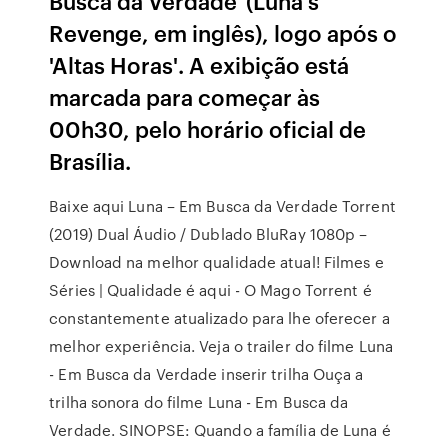
Busca da Verdade' (Luna's
Revenge, em inglês), logo após o
'Altas Horas'. A exibição está
marcada para começar às
00h30, pelo horário oficial de
Brasília.
Baixe aqui Luna – Em Busca da Verdade Torrent
(2019) Dual Áudio / Dublado BluRay 1080p –
Download na melhor qualidade atual! Filmes e
Séries | Qualidade é aqui - O Mago Torrent é
constantemente atualizado para lhe oferecer a
melhor experiência. Veja o trailer do filme Luna
- Em Busca da Verdade inserir trilha Ouça a
trilha sonora do filme Luna - Em Busca da
Verdade. SINOPSE: Quando a família de Luna é