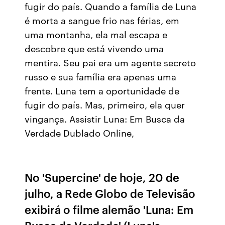
fugir do país. Quando a família de Luna
é morta a sangue frio nas férias, em
uma montanha, ela mal escapa e
descobre que está vivendo uma
mentira. Seu pai era um agente secreto
russo e sua família era apenas uma
frente. Luna tem a oportunidade de
fugir do país. Mas, primeiro, ela quer
vingança. Assistir Luna: Em Busca da
Verdade Dublado Online,
No 'Supercine' de hoje, 20 de
julho, a Rede Globo de Televisão
exibirá o filme alemão 'Luna: Em