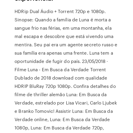
HDRip Dual Áudio + Torrent 720p e 1080p.
Sinopse: Quando a família de Luna é morta a
sangue frio nas férias, em uma montanha, ela
mal escapa e descobre que está vivendo uma
mentira. Seu pai era um agente secreto russo e
sua família era apenas uma frente. Luna tem a
oportunidade de fugir do país. 23/05/2018 ·
Filme Luna - Em Busca da Verdade Torrent
Dublado de 2018 download com qualidade
HDRIP BluRay 720p 1080p. Confira detalhes do
filme de thriller alemão Luna: Em Busca da
Verdade, estrelado por Lisa Vicari, Carlo Ljubek
e Branko Tomovic! Assistir Luna: Em Busca da
Verdade online, Luna: Em Busca da Verdade
1080p, Luna: Em Busca da Verdade 720p,