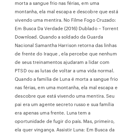
morta a sangue frio nas férias, em uma
montanha, ela mal escapa e descobre que está
vivendo uma mentira. No Filme Fogo Cruzado:
Em Busca Da Verdade (2016) Dublado – Torrent
Download. Quando a soldado da Guarda
Nacional Samantha Harrison retorna das linhas
de frente do Iraque , ela percebe que nenhum
de seus treinamentos ajudaram a lidar com
PTSD ou as lutas de voltar a uma vida normal.
Quando a família de Luna é morta a sangue frio
nas férias, em uma montanha, ela mal escapa e
descobre que está vivendo uma mentira. Seu
pai era um agente secreto russo e sua família
era apenas uma frente. Luna tem a
oportunidade de fugir do país. Mas, primeiro,
ela quer vingança. Assistir Luna: Em Busca da