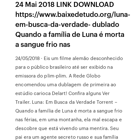
24 Mai 2018 LINK DOWNLOAD
https://www.baixedetudo.org/luna-
em-busca-da-verdade- dublado
Quando a família de Luna é morta
a sangue frio nas
24/05/2018 · Eis um filme alemão desconhecido
para o público brasileiro até ser exibido na
emissora do plim-plim. A Rede Globo
encomendou uma dublagem de primeira ao
estúdio carioca Delart! Confira alguns Ver
Trailer. Luna: Em Busca da Verdade Torrent –
Quando a família de Luna é morta a sangue frio
nas férias, em uma montanha, ela mal escapa e
descobre que está vivendo uma mentira. Seu
pai era um agente secreto russo e sua família