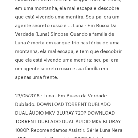
em uma montanha, ela mal escapa e descobre
que está vivendo uma mentira. Seu pai era um
agente secreto russo e … Luna - Em Busca Da
Verdade (Luna) Sinopse Quando a família de
Luna é morta em sangue frio nas férias de uma
montanha, ela mal escapa, e tem que descobrir
que ela está vivendo uma mentira: seu pai era
um agente secreto russo e sua família era
apenas uma frente.
23/05/2018 · Luna - Em Busca da Verdade
Dublado. DOWNLOAD TORRENT DUBLADO
DUAL ÁUDIO MKV BLURAY 720P DOWNLOAD
TORRENT DUBLADO DUAL ÁUDIO MKV BLURAY
1080P. Recomendamos Assistir. Série Luna Nera