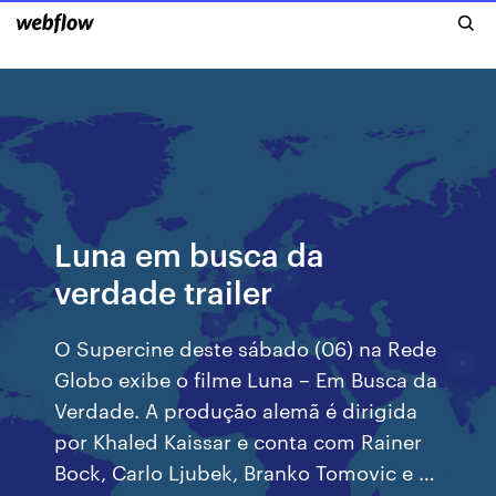
Luna em busca da
verdade trailer
O Supercine deste sábado (06) na Rede
Globo exibe o filme Luna – Em Busca da
Verdade. A produção alemã é dirigida
por Khaled Kaissar e conta com Rainer
Bock, Carlo Ljubek, Branko Tomovic e …