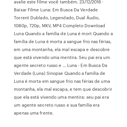
avalie este filme você também. 23/12/2016 ·
Baixar Filme Luna: Em Busca Da Verdade
Torrent Dublado, Legendado, Dual Áudio,
1080p, 720p, MKV, MP4 Completo Download
Luna Quando a família de Luna é mort Quando a
família de Luna é morta a sangue frio nas férias,
em uma montanha, ela mal escapa e descobre
que está vivendo uma mentira. Seu pai era um
agente secreto russo e … Luna - Em Busca Da
Verdade (Luna) Sinopse Quando a família de
Luna é morta em sangue frio nas férias de uma
montanha, ela mal escapa, e tem que descobrir
que ela está vivendo uma mentira: seu pai era
um agente secreto russo e sua família era
apenas uma frente.