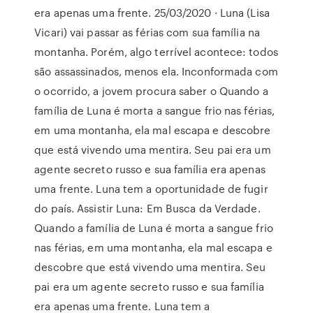
era apenas uma frente. 25/03/2020 · Luna (Lisa
Vicari) vai passar as férias com sua família na
montanha. Porém, algo terrível acontece: todos
são assassinados, menos ela. Inconformada com
o ocorrido, a jovem procura saber o Quando a
família de Luna é morta a sangue frio nas férias,
em uma montanha, ela mal escapa e descobre
que está vivendo uma mentira. Seu pai era um
agente secreto russo e sua família era apenas
uma frente. Luna tem a oportunidade de fugir
do país. Assistir Luna: Em Busca da Verdade.
Quando a família de Luna é morta a sangue frio
nas férias, em uma montanha, ela mal escapa e
descobre que está vivendo uma mentira. Seu
pai era um agente secreto russo e sua família
era apenas uma frente. Luna tem a