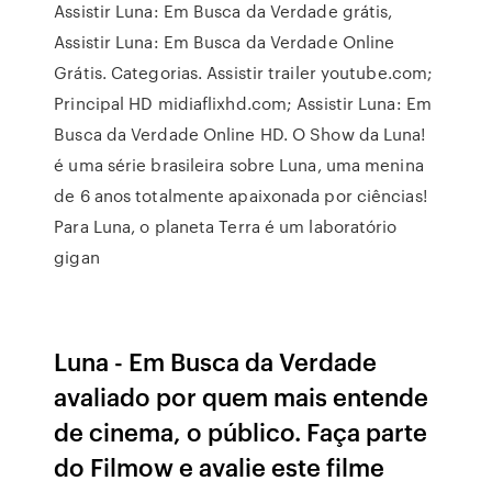
Assistir Luna: Em Busca da Verdade grátis,
Assistir Luna: Em Busca da Verdade Online
Grátis. Categorias. Assistir trailer youtube.com;
Principal HD midiaflixhd.com; Assistir Luna: Em
Busca da Verdade Online HD. O Show da Luna!
é uma série brasileira sobre Luna, uma menina
de 6 anos totalmente apaixonada por ciências!
Para Luna, o planeta Terra é um laboratório
gigan
Luna - Em Busca da Verdade
avaliado por quem mais entende
de cinema, o público. Faça parte
do Filmow e avalie este filme