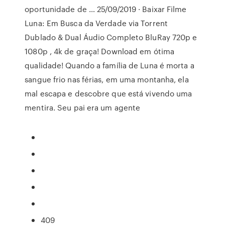
oportunidade de … 25/09/2019 · Baixar Filme
Luna: Em Busca da Verdade via Torrent
Dublado & Dual Áudio Completo BluRay 720p e
1080p , 4k de graça! Download em ótima
qualidade! Quando a família de Luna é morta a
sangue frio nas férias, em uma montanha, ela
mal escapa e descobre que está vivendo uma
mentira. Seu pai era um agente
409