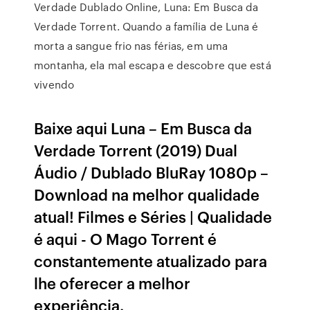
Verdade Dublado Online, Luna: Em Busca da
Verdade Torrent. Quando a família de Luna é
morta a sangue frio nas férias, em uma
montanha, ela mal escapa e descobre que está
vivendo
Baixe aqui Luna – Em Busca da
Verdade Torrent (2019) Dual
Áudio / Dublado BluRay 1080p –
Download na melhor qualidade
atual! Filmes e Séries | Qualidade
é aqui - O Mago Torrent é
constantemente atualizado para
lhe oferecer a melhor
experiência.