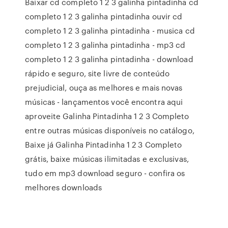
Baixar cd completo 1 2 3 galinha pintadinha cd
completo 1 2 3 galinha pintadinha ouvir cd
completo 1 2 3 galinha pintadinha - musica cd
completo 1 2 3 galinha pintadinha - mp3 cd
completo 1 2 3 galinha pintadinha - download
rápido e seguro, site livre de conteúdo
prejudicial, ouça as melhores e mais novas
músicas - lançamentos você encontra aqui
aproveite Galinha Pintadinha 1 2 3 Completo
entre outras músicas disponíveis no catálogo,
Baixe já Galinha Pintadinha 1 2 3 Completo
grátis, baixe músicas ilimitadas e exclusivas,
tudo em mp3 download seguro - confira os
melhores downloads