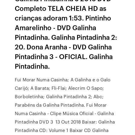
Completo TELA CHEIA HD as
crianças adoram 1:53. Pintinho
Amarelinho - DVD Galinha
Pintadinha. Galinha Pintadinha 2:
20. Dona Aranha - DVD Galinha
Pintadinha 3 - OFICIAL. Galinha
Pintadinha.
Fui Morar Numa Casinha; A Galinha e o Galo
Carijó; A Barata; Fli-Flai; Alecrim O Sapo;
Borboletinha; Galinha Pintadinha 2; Abc;
Parabéns da Galinha Pintadinha. Fui Morar
Numa Casinha - Clipe Música Oficial - Galinha
Pintadinha DVD 3 13 Out 2018 Baixar: Galinha
Pintadinha CD: Volume 1 Baixar CD Galinha