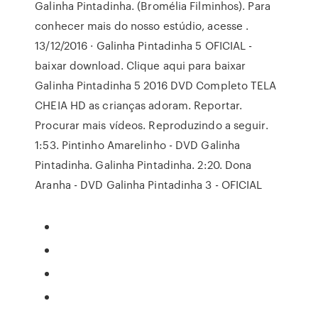
Galinha Pintadinha. (Bromélia Filminhos). Para
conhecer mais do nosso estúdio, acesse .
13/12/2016 · Galinha Pintadinha 5 OFICIAL -
baixar download. Clique aqui para baixar
Galinha Pintadinha 5 2016 DVD Completo TELA
CHEIA HD as crianças adoram. Reportar.
Procurar mais vídeos. Reproduzindo a seguir.
1:53. Pintinho Amarelinho - DVD Galinha
Pintadinha. Galinha Pintadinha. 2:20. Dona
Aranha - DVD Galinha Pintadinha 3 - OFICIAL