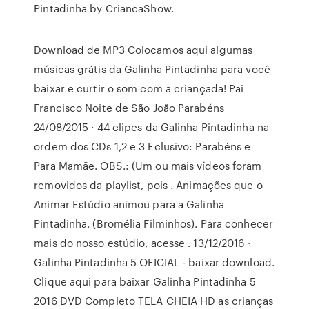
Pintadinha by CriancaShow.
Download de MP3 Colocamos aqui algumas
músicas grátis da Galinha Pintadinha para você
baixar e curtir o som com a criançada! Pai
Francisco Noite de São João Parabéns
24/08/2015 · 44 clipes da Galinha Pintadinha na
ordem dos CDs 1,2 e 3 Eclusivo: Parabéns e
Para Mamãe. OBS.: (Um ou mais vídeos foram
removidos da playlist, pois . Animações que o
Animar Estúdio animou para a Galinha
Pintadinha. (Bromélia Filminhos). Para conhecer
mais do nosso estúdio, acesse . 13/12/2016 ·
Galinha Pintadinha 5 OFICIAL - baixar download.
Clique aqui para baixar Galinha Pintadinha 5
2016 DVD Completo TELA CHEIA HD as crianças