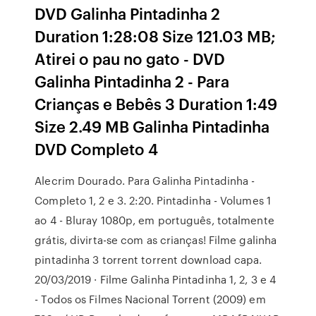
DVD Galinha Pintadinha 2
Duration 1:28:08 Size 121.03 MB;
Atirei o pau no gato - DVD
Galinha Pintadinha 2 - Para
Crianças e Bebês 3 Duration 1:49
Size 2.49 MB Galinha Pintadinha
DVD Completo 4
Alecrim Dourado. Para Galinha Pintadinha -
Completo 1, 2 e 3. 2:20. Pintadinha - Volumes 1
ao 4 - Bluray 1080p, em português, totalmente
grátis, divirta-se com as crianças! Filme galinha
pintadinha 3 torrent torrent download capa.
20/03/2019 · Filme Galinha Pintadinha 1, 2, 3 e 4
- Todos os Filmes Nacional Torrent (2009) em