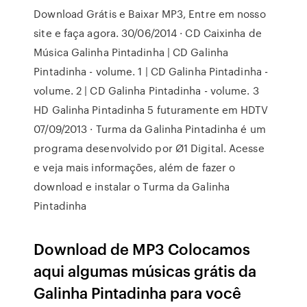
Download Grátis e Baixar MP3, Entre em nosso
site e faça agora. 30/06/2014 · CD Caixinha de
Música Galinha Pintadinha | CD Galinha
Pintadinha - volume. 1 | CD Galinha Pintadinha -
volume. 2 | CD Galinha Pintadinha - volume. 3
HD Galinha Pintadinha 5 futuramente em HDTV
07/09/2013 · Turma da Galinha Pintadinha é um
programa desenvolvido por Ø1 Digital. Acesse
e veja mais informações, além de fazer o
download e instalar o Turma da Galinha
Pintadinha
Download de MP3 Colocamos
aqui algumas músicas grátis da
Galinha Pintadinha para você