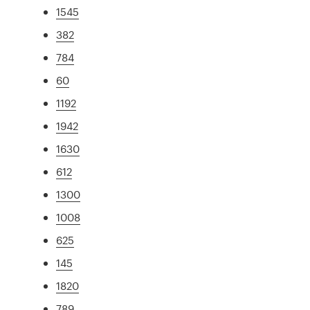
1545
382
784
60
1192
1942
1630
612
1300
1008
625
145
1820
789