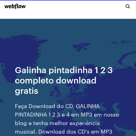
Galinha pintadinha 1 2 3
completo download
gratis
Faça Download do CD, GALINHA
PINTADINHA 1 2 3 e 4 em MP3 em nosso
blog e tenha melhor experiência
musical. Download dos CD's em MP3