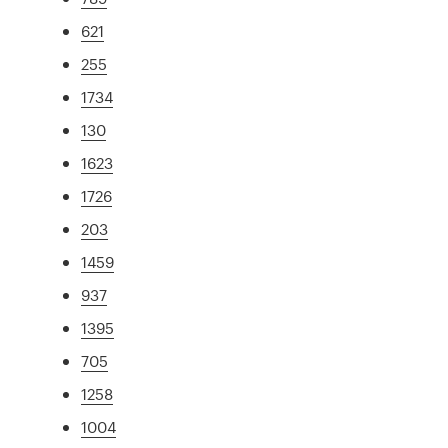
621
255
1734
130
1623
1726
203
1459
937
1395
705
1258
1004