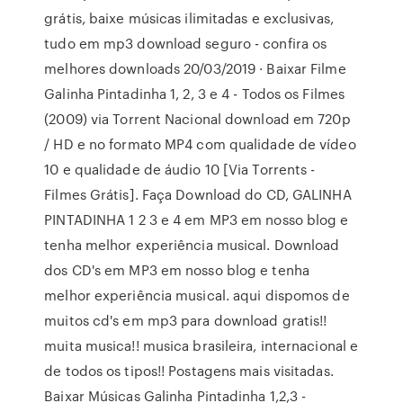
grátis, baixe músicas ilimitadas e exclusivas,
tudo em mp3 download seguro - confira os
melhores downloads 20/03/2019 · Baixar Filme
Galinha Pintadinha 1, 2, 3 e 4 - Todos os Filmes
(2009) via Torrent Nacional download em 720p
/ HD e no formato MP4 com qualidade de vídeo
10 e qualidade de áudio 10 [Via Torrents -
Filmes Grátis]. Faça Download do CD, GALINHA
PINTADINHA 1 2 3 e 4 em MP3 em nosso blog e
tenha melhor experiência musical. Download
dos CD's em MP3 em nosso blog e tenha
melhor experiência musical. aqui dispomos de
muitos cd's em mp3 para download gratis!!
muita musica!! musica brasileira, internacional e
de todos os tipos!! Postagens mais visitadas.
Baixar Músicas Galinha Pintadinha 1,2,3 -