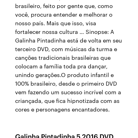
brasileiro, feito por gente que, como
você, procura entender e melhorar o
nosso país. Mais que isso, visa
fortalecer nossa cultura … Sinopse: A
Galinha Pintadinha está de volta em seu
terceiro DVD, com músicas da turma e
canções tradicionais brasileiras que
colocam a família toda pra dançar,
unindo gerações.O produto infantil e
100% brasileiro, desde o primeiro DVD
vem fazendo um sucesso incrível com a
criançada, que fica hipnotizada com as
cores e personagens encantadores.
Galinha Pintadinha 5 2016 DVD