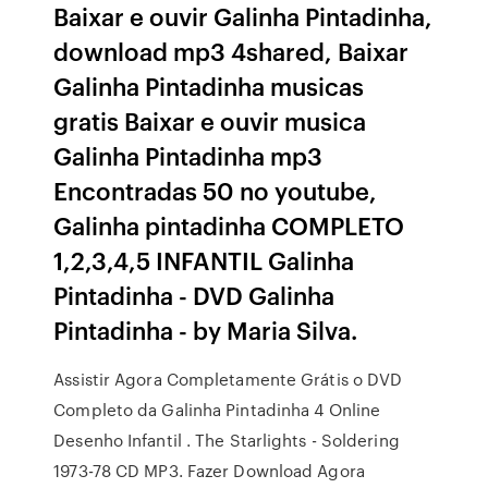
Baixar e ouvir Galinha Pintadinha,
download mp3 4shared, Baixar
Galinha Pintadinha musicas
gratis Baixar e ouvir musica
Galinha Pintadinha mp3
Encontradas 50 no youtube,
Galinha pintadinha COMPLETO
1,2,3,4,5 INFANTIL Galinha
Pintadinha - DVD Galinha
Pintadinha - by Maria Silva.
Assistir Agora Completamente Grátis o DVD
Completo da Galinha Pintadinha 4 Online
Desenho Infantil . The Starlights - Soldering
1973-78 CD MP3. Fazer Download Agora