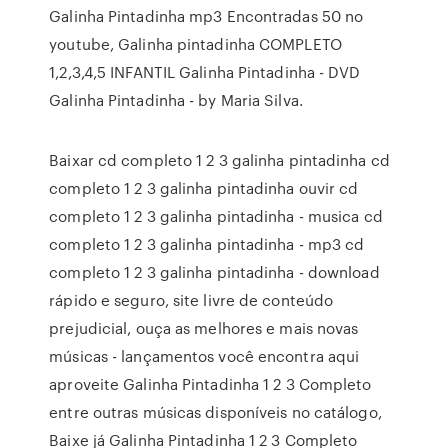
Galinha Pintadinha mp3 Encontradas 50 no
youtube, Galinha pintadinha COMPLETO
1,2,3,4,5 INFANTIL Galinha Pintadinha - DVD
Galinha Pintadinha - by Maria Silva.
Baixar cd completo 1 2 3 galinha pintadinha cd
completo 1 2 3 galinha pintadinha ouvir cd
completo 1 2 3 galinha pintadinha - musica cd
completo 1 2 3 galinha pintadinha - mp3 cd
completo 1 2 3 galinha pintadinha - download
rápido e seguro, site livre de conteúdo
prejudicial, ouça as melhores e mais novas
músicas - lançamentos você encontra aqui
aproveite Galinha Pintadinha 1 2 3 Completo
entre outras músicas disponíveis no catálogo,
Baixe já Galinha Pintadinha 1 2 3 Completo