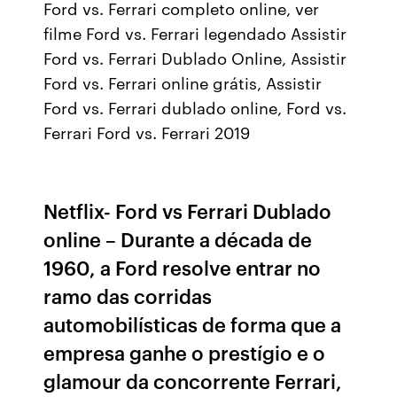
Ford vs. Ferrari completo online, ver
filme Ford vs. Ferrari legendado Assistir
Ford vs. Ferrari Dublado Online, Assistir
Ford vs. Ferrari online grátis, Assistir
Ford vs. Ferrari dublado online, Ford vs.
Ferrari Ford vs. Ferrari 2019
Netflix- Ford vs Ferrari Dublado
online – Durante a década de
1960, a Ford resolve entrar no
ramo das corridas
automobilísticas de forma que a
empresa ganhe o prestígio e o
glamour da concorrente Ferrari,