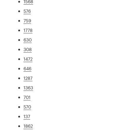
1568
576
759
1778
630
308
1472
646
1287
1363
701
570
137
1862