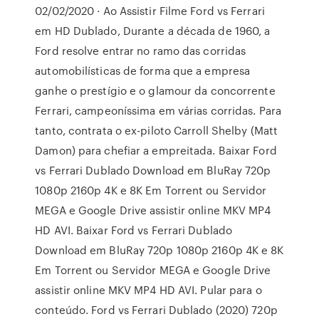
02/02/2020 · Ao Assistir Filme Ford vs Ferrari
em HD Dublado, Durante a década de 1960, a
Ford resolve entrar no ramo das corridas
automobilísticas de forma que a empresa
ganhe o prestígio e o glamour da concorrente
Ferrari, campeoníssima em várias corridas. Para
tanto, contrata o ex-piloto Carroll Shelby (Matt
Damon) para chefiar a empreitada. Baixar Ford
vs Ferrari Dublado Download em BluRay 720p
1080p 2160p 4K e 8K Em Torrent ou Servidor
MEGA e Google Drive assistir online MKV MP4
HD AVI. Baixar Ford vs Ferrari Dublado
Download em BluRay 720p 1080p 2160p 4K e 8K
Em Torrent ou Servidor MEGA e Google Drive
assistir online MKV MP4 HD AVI. Pular para o
conteúdo. Ford vs Ferrari Dublado (2020) 720p