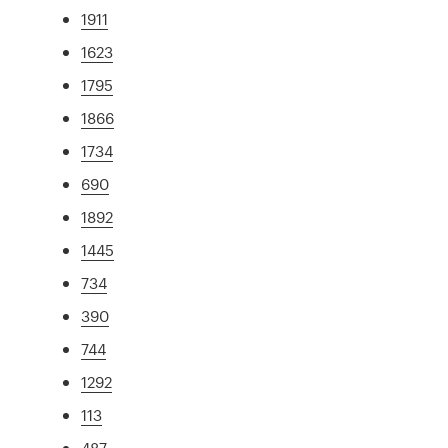
1911
1623
1795
1866
1734
690
1892
1445
734
390
744
1292
113
487