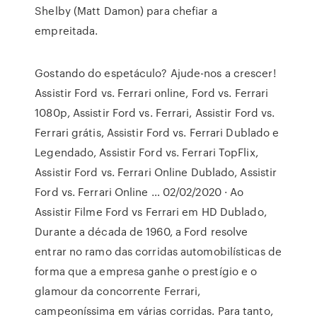
Shelby (Matt Damon) para chefiar a
empreitada.
Gostando do espetáculo? Ajude-nos a crescer!
Assistir Ford vs. Ferrari online, Ford vs. Ferrari
1080p, Assistir Ford vs. Ferrari, Assistir Ford vs.
Ferrari grátis, Assistir Ford vs. Ferrari Dublado e
Legendado, Assistir Ford vs. Ferrari TopFlix,
Assistir Ford vs. Ferrari Online Dublado, Assistir
Ford vs. Ferrari Online … 02/02/2020 · Ao
Assistir Filme Ford vs Ferrari em HD Dublado,
Durante a década de 1960, a Ford resolve
entrar no ramo das corridas automobilísticas de
forma que a empresa ganhe o prestígio e o
glamour da concorrente Ferrari,
campeoníssima em várias corridas. Para tanto,