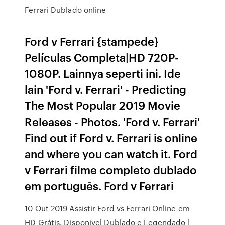
Ferrari Dublado online
Ford v Ferrari {stampede}
Películas Completa|HD 720P-
1080P. Lainnya seperti ini. Ide
lain 'Ford v. Ferrari' - Predicting
The Most Popular 2019 Movie
Releases - Photos. 'Ford v. Ferrari'
Find out if Ford v. Ferrari is online
and where you can watch it. Ford
v Ferrari filme completo dublado
em português. Ford v Ferrari
10 Out 2019 Assistir Ford vs Ferrari Online em
HD Grátis. Disponivel Dublado e Legendado |