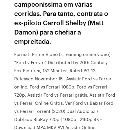
campeoníssima em várias
corridas. Para tanto, contrata o
ex-piloto Carroll Shelby (Matt
Damon) para chefiar a
empreitada.
Format: Prime Video (streaming online video)
“Ford v Ferrari” Distributed by 20th Century-
Fox Pictures, 152 Minutes, Rated PG-13,
Released November 15, Assistir Ford vs Ferrari
online, Ford vs Ferrari 1080p, Ford vs Ferrari
720p, Assistir Ford vs Ferrari grátis, Assistir Ford
vs Ferrari Online Grátis, Ver Ford vs Baixar Ford
vs Ferrari Torrent (2020) Dual Áudio 5.1 /
Dublado BluRay 720p | 1080p | 2160p 4K –
Download MP4 MKV AVI Assistir Online