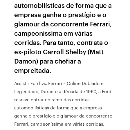
automobilísticas de forma que a
empresa ganhe o prestígio e o
glamour da concorrente Ferrari,
campeoníssima em várias
corridas. Para tanto, contrata o
ex-piloto Carroll Shelby (Matt
Damon) para chefiar a
empreitada.
Assistir Ford vs. Ferrari – Online Dublado e
Legendado, Durante a década de 1960, a Ford
resolve entrar no ramo das corridas
automobilísticas de forma que a empresa
ganhe o prestígio e o glamour da concorrente
Ferrari, campeoníssima em várias corridas.