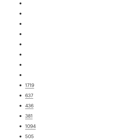
1719
637
436
381
1094
505