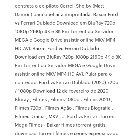
contrata o ex-piloto Carroll Shelby (Matt
Damon) para chefiar a empreitada. Baixar Ford
vs Ferrari Dublado Download em BluRay 720p
1080p 2160p 4K e 8K Em Torrent ou Servidor
MEGA e Google Drive assistir online MKV MP4
HD AVI. Baixar Ford vs Ferrari Dublado
Download em BluRay 720p 1080p 2160p 4K e 8K
Em Torrent ou Servidor MEGA e Google Drive
assistir online MKV MP4 HD AVI. Pular para o
conteúdo. Ford vs Ferrari Dublado (2020) 720p
/ 1080p Download 12 de fevereiro de 2020
Bluray , Filmes , Filmes 1080p , Filmes 2020 ,
Filmes 720p , Filmes Ação , Filmes Biografia ,
Filmes Drama , MKV , … Ford vs Ferrari Torrent
Mega Filmes - Baixar filmes torrent grátis
download Torrent filmes e séries especializado