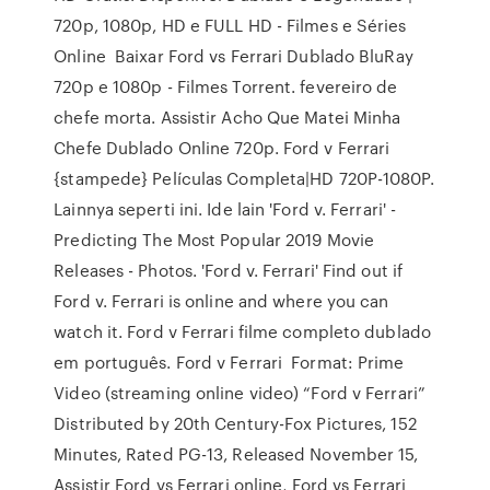
720p, 1080p, HD e FULL HD - Filmes e Séries
Online Baixar Ford vs Ferrari Dublado BluRay
720p e 1080p - Filmes Torrent. fevereiro de
chefe morta. Assistir Acho Que Matei Minha
Chefe Dublado Online 720p. Ford v Ferrari
{stampede} Películas Completa|HD 720P-1080P.
Lainnya seperti ini. Ide lain 'Ford v. Ferrari' -
Predicting The Most Popular 2019 Movie
Releases - Photos. 'Ford v. Ferrari' Find out if
Ford v. Ferrari is online and where you can
watch it. Ford v Ferrari filme completo dublado
em português. Ford v Ferrari Format: Prime
Video (streaming online video) “Ford v Ferrari”
Distributed by 20th Century-Fox Pictures, 152
Minutes, Rated PG-13, Released November 15,
Assistir Ford vs Ferrari online, Ford vs Ferrari