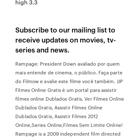
high 3.3
Subscribe to our mailing list to
receive updates on movies, tv-
series and news.
Rampage: President Down avaliado por quem
mais entende de cinema, o público. Faça parte
do Filmow e avalie este filme você também. JJP
Filmes Online Gratis é um portal para assistir
filmes online Dublados Gratis, Ver Filmes Online
Dublados Gratis, Assistir Filmes Online
Dublados Gratis, Assistir Filmes 2012
Online,Series Online,Filmes Sem Limite Online!
Rampage is a 2009 independent film directed