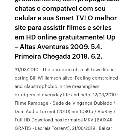
chatas e compatível com seu
celular e sua Smart TV! O melhor
site para assistir filmes e séries
em HD online gratuitamente! Up
– Altas Aventuras 2009. 5.4.
Primeira Chegada 2018. 6.2.
31/03/2010 · The boredom of small town life is
eating Bill Williamson alive. Feeling constrained
and claustrophobic in the meaningless
drudgery of everyday life and helpl 12/03/2019 ·
Filme Rampage - Sede de Vingança Dublado /
Dual Áudio Torrent (2010) em 1080p / BluRay /
Full HD Download nos formatos MKV [BAIXAR
GRÁTIS - Lacraia Torrent]. 21/06/2019 · Baixar