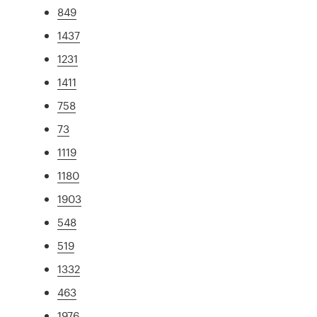
849
1437
1231
1411
758
73
1119
1180
1903
548
519
1332
463
1976