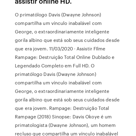
assistir online HD.
O primatólogo Davis (Dwayne Johnson)
compartilha um vínculo inabalável com
George, o extraordinariamente inteligente
gorila albino que está sob seus cuidados desde
que era jovem. 11/03/2020 · Assistir FIlme
Rampage: Destruição Total Online Dublado e
Legendado Completo em Full HD. O
primatólogo Davis (Dwayne Johnson)
compartilha um vínculo inabalável com
George, o extraordinariamente inteligente
gorila albino que está sob seus cuidados desde
que era jovem. Rampage: Destruição Total
Rampage (2018) Sinopse: Davis Okoye é um
primatologista (Dwayne Johnson), um homem
recluso que compartilha um vínculo inabalável