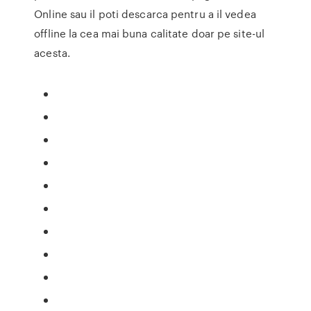
Online sau il poti descarca pentru a il vedea
offline la cea mai buna calitate doar pe site-ul
acesta.