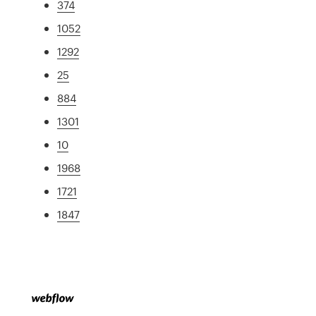
374
1052
1292
25
884
1301
10
1968
1721
1847