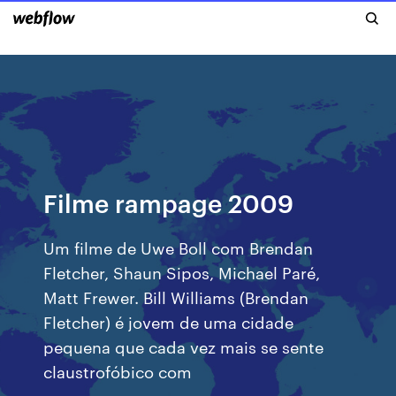
Filme rampage 2009
Um filme de Uwe Boll com Brendan
Fletcher, Shaun Sipos, Michael Paré,
Matt Frewer. Bill Williams (Brendan
Fletcher) é jovem de uma cidade
pequena que cada vez mais se sente
claustrofóbico com