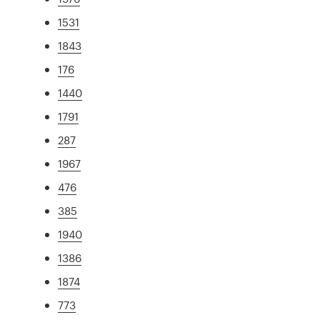
1531
1843
176
1440
1791
287
1967
476
385
1940
1386
1874
773