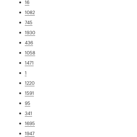
16
1082
745
1930
436
1058
1471
1
1220
1591
95
341
1695
1947