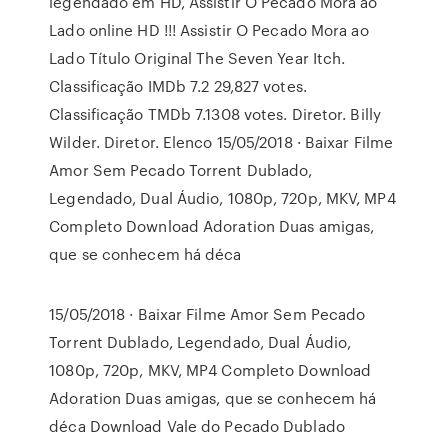
legendado em HD, Assistir O Pecado Mora ao
Lado online HD !!! Assistir O Pecado Mora ao
Lado Título Original The Seven Year Itch.
Classificação IMDb 7.2 29,827 votes.
Classificação TMDb 7.1308 votes. Diretor. Billy
Wilder. Diretor. Elenco 15/05/2018 · Baixar Filme
Amor Sem Pecado Torrent Dublado,
Legendado, Dual Áudio, 1080p, 720p, MKV, MP4
Completo Download Adoration Duas amigas,
que se conhecem há déca
15/05/2018 · Baixar Filme Amor Sem Pecado
Torrent Dublado, Legendado, Dual Áudio,
1080p, 720p, MKV, MP4 Completo Download
Adoration Duas amigas, que se conhecem há
déca Download Vale do Pecado Dublado