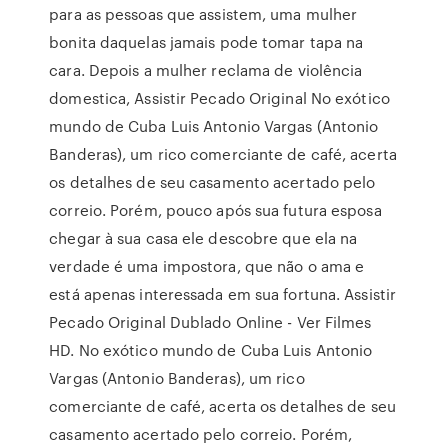
para as pessoas que assistem, uma mulher
bonita daquelas jamais pode tomar tapa na
cara. Depois a mulher reclama de violência
domestica, Assistir Pecado Original No exótico
mundo de Cuba Luis Antonio Vargas (Antonio
Banderas), um rico comerciante de café, acerta
os detalhes de seu casamento acertado pelo
correio. Porém, pouco após sua futura esposa
chegar à sua casa ele descobre que ela na
verdade é uma impostora, que não o ama e
está apenas interessada em sua fortuna. Assistir
Pecado Original Dublado Online - Ver Filmes
HD. No exótico mundo de Cuba Luis Antonio
Vargas (Antonio Banderas), um rico
comerciante de café, acerta os detalhes de seu
casamento acertado pelo correio. Porém,