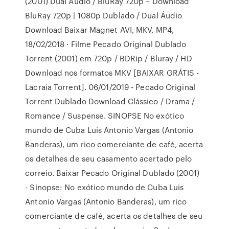
(2001) Dual Audio / BluRay 720p – Download
BluRay 720p | 1080p Dublado / Dual Áudio
Download Baixar Magnet AVI, MKV, MP4,
18/02/2018 · Filme Pecado Original Dublado
Torrent (2001) em 720p / BDRip / Bluray / HD
Download nos formatos MKV [BAIXAR GRÁTIS -
Lacraia Torrent]. 06/01/2019 - Pecado Original
Torrent Dublado Download Clássico / Drama /
Romance / Suspense. SINOPSE No exótico
mundo de Cuba Luis Antonio Vargas (Antonio
Banderas), um rico comerciante de café, acerta
os detalhes de seu casamento acertado pelo
correio. Baixar Pecado Original Dublado (2001)
- Sinopse: No exótico mundo de Cuba Luis
Antonio Vargas (Antonio Banderas), um rico
comerciante de café, acerta os detalhes de seu