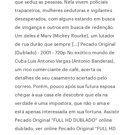
que seduz as pessoas. Nela vivem policiais
trapaceiros, mulheres sedutoras e vigilantes
desesperados, com alguns estando em busca
de vingança e outros em busca de redenção.
Um deles é Marv (Mickey Rourke), um lutador
de rua durão que sempre […] Pecado Original
(Dublado) - 2001 - 720p No exótico mundo de
Cuba Luis Antonio Vargas (Antonio Banderas),
um rico comerciante de café, acerta os
detalhes de seu casamento acertado pelo
correio. Porém, pouco após sua futura esposa
chegar à sua casa ele descobre que ela na
verdade é uma impostora, que não o ama e
está apenas interessada em sua fortuna. Assistir
Pecado Original ”FULL HD DUBLADO” online
dublado, ver online Pecado Original ”FULL HD