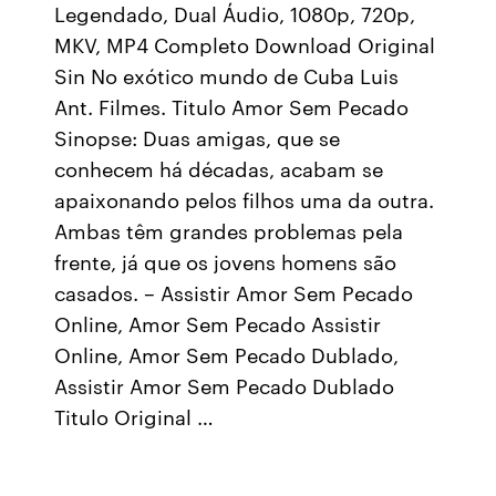
Legendado, Dual Áudio, 1080p, 720p,
MKV, MP4 Completo Download Original
Sin No exótico mundo de Cuba Luis
Ant. Filmes. Titulo Amor Sem Pecado
Sinopse: Duas amigas, que se
conhecem há décadas, acabam se
apaixonando pelos filhos uma da outra.
Ambas têm grandes problemas pela
frente, já que os jovens homens são
casados. – Assistir Amor Sem Pecado
Online, Amor Sem Pecado Assistir
Online, Amor Sem Pecado Dublado,
Assistir Amor Sem Pecado Dublado
Titulo Original …