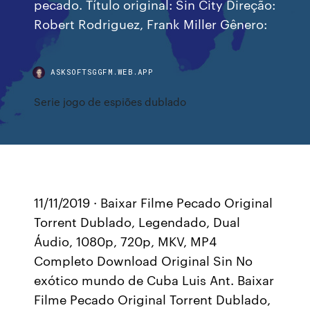
pecado. Título original: Sin City Direção:
Robert Rodriguez, Frank Miller Gênero:
ASKSOFTSGGFM.WEB.APP
Serie jogo de espiões dublado
11/11/2019 · Baixar Filme Pecado Original
Torrent Dublado, Legendado, Dual
Áudio, 1080p, 720p, MKV, MP4
Completo Download Original Sin No
exótico mundo de Cuba Luis Ant. Baixar
Filme Pecado Original Torrent Dublado,