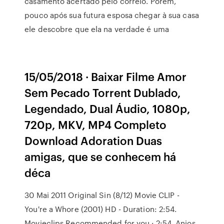
casamento acertado pelo correio. Porém,
pouco após sua futura esposa chegar à sua casa
ele descobre que ela na verdade é uma
15/05/2018 · Baixar Filme Amor
Sem Pecado Torrent Dublado,
Legendado, Dual Áudio, 1080p,
720p, MKV, MP4 Completo
Download Adoration Duas
amigas, que se conhecem há
déca
30 Mai 2011 Original Sin (8/12) Movie CLIP -
You're a Whore (2001) HD - Duration: 2:54.
Movieclips Recommended for you · 2:54. Anjos