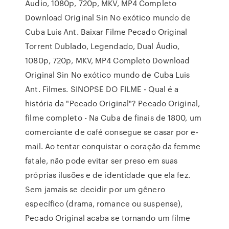
Áudio, 1080p, 720p, MKV, MP4 Completo
Download Original Sin No exótico mundo de
Cuba Luis Ant. Baixar Filme Pecado Original
Torrent Dublado, Legendado, Dual Áudio,
1080p, 720p, MKV, MP4 Completo Download
Original Sin No exótico mundo de Cuba Luis
Ant. Filmes. SINOPSE DO FILME - Qual é a
história da "Pecado Original"? Pecado Original,
filme completo - Na Cuba de finais de 1800, um
comerciante de café consegue se casar por e-
mail. Ao tentar conquistar o coração da femme
fatale, não pode evitar ser preso em suas
próprias ilusões e de identidade que ela fez.
Sem jamais se decidir por um gênero
específico (drama, romance ou suspense),
Pecado Original acaba se tornando um filme