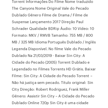
Torrent Informações Do Filme Nome traduzido
The Canyons Nome Original Vale do Pecado
Dublado Gênero Filme de Drama / Filme de
Suspense Lançamento 2017 Direção Paul
Schrader Qualidade BDRip Áudio: 10 Vídeo: 10
Formato: MKV / RMVB Tamanho: 755 MB / 800
MB / 325 MB Idioma Português Dublado / Inglês
Legenda Disponível. No filme Vale do Pecado
Dublado Na 21/03/2019 · Baixar Sin City: A
Cidade do Pecado (2005) Torrent Dublado e
Legendado no Filmes Torrents HD Grátis. Baixar
Filme: Sin City: A Cidade do Pecado Torrent –
Não há justiça sem pecado. Título original: Sin
City Direção: Robert Rodriguez, Frank Miller
Gênero: Assistir Sin City – A Cidade do Pecado
Dublado Online 720p Sin City é uma cidade