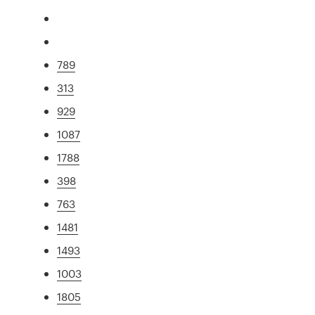
789
313
929
1087
1788
398
763
1481
1493
1003
1805