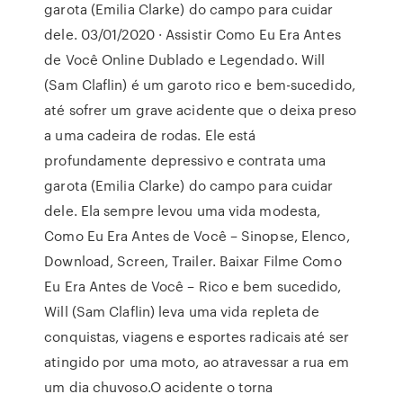
garota (Emilia Clarke) do campo para cuidar
dele. 03/01/2020 · Assistir Como Eu Era Antes
de Você Online Dublado e Legendado. Will
(Sam Claflin) é um garoto rico e bem-sucedido,
até sofrer um grave acidente que o deixa preso
a uma cadeira de rodas. Ele está
profundamente depressivo e contrata uma
garota (Emilia Clarke) do campo para cuidar
dele. Ela sempre levou uma vida modesta,
Como Eu Era Antes de Você – Sinopse, Elenco,
Download, Screen, Trailer. Baixar Filme Como
Eu Era Antes de Você – Rico e bem sucedido,
Will (Sam Claflin) leva uma vida repleta de
conquistas, viagens e esportes radicais até ser
atingido por uma moto, ao atravessar a rua em
um dia chuvoso.O acidente o torna