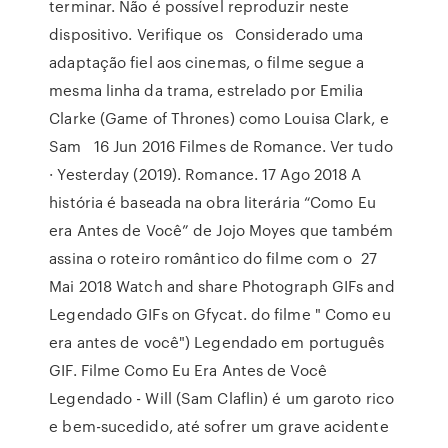
terminar. Não é possível reproduzir neste
dispositivo. Verifique os Considerado uma
adaptação fiel aos cinemas, o filme segue a
mesma linha da trama, estrelado por Emilia
Clarke (Game of Thrones) como Louisa Clark, e
Sam 16 Jun 2016 Filmes de Romance. Ver tudo
· Yesterday (2019). Romance. 17 Ago 2018 A
história é baseada na obra literária “Como Eu
era Antes de Você” de Jojo Moyes que também
assina o roteiro romântico do filme com o 27
Mai 2018 Watch and share Photograph GIFs and
Legendado GIFs on Gfycat. do filme " Como eu
era antes de você") Legendado em português
GIF. Filme Como Eu Era Antes de Você
Legendado - Will (Sam Claflin) é um garoto rico
e bem-sucedido, até sofrer um grave acidente