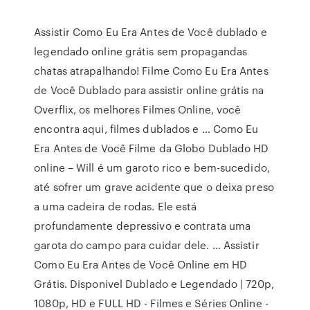
Assistir Como Eu Era Antes de Você dublado e
legendado online grátis sem propagandas
chatas atrapalhando! Filme Como Eu Era Antes
de Você Dublado para assistir online grátis na
Overflix, os melhores Filmes Online, você
encontra aqui, filmes dublados e … Como Eu
Era Antes de Você Filme da Globo Dublado HD
online – Will é um garoto rico e bem-sucedido,
até sofrer um grave acidente que o deixa preso
a uma cadeira de rodas. Ele está
profundamente depressivo e contrata uma
garota do campo para cuidar dele. … Assistir
Como Eu Era Antes de Você Online em HD
Grátis. Disponivel Dublado e Legendado | 720p,
1080p, HD e FULL HD - Filmes e Séries Online -