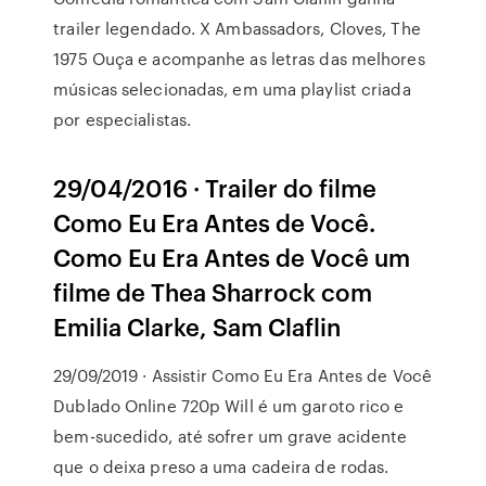
trailer legendado. X Ambassadors, Cloves, The
1975 Ouça e acompanhe as letras das melhores
músicas selecionadas, em uma playlist criada
por especialistas.
29/04/2016 · Trailer do filme
Como Eu Era Antes de Você.
Como Eu Era Antes de Você um
filme de Thea Sharrock com
Emilia Clarke, Sam Claflin
29/09/2019 · Assistir Como Eu Era Antes de Você
Dublado Online 720p Will é um garoto rico e
bem-sucedido, até sofrer um grave acidente
que o deixa preso a uma cadeira de rodas.