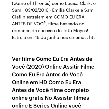
(Game of Thrones) como Louisa Clark, e
Sam 03/02/2016 · Emilia Clarke e Sam
Claflin estrelam em COMO EU ERA
ANTES DE VOCÊ, filme baseado no
romance de sucesso de JoJo Moyes!
Estreia em 16 de junho nos cinemas. htt
Ver filme Como Eu Era Antes de
Você (2020) Online Assitir Filme
Como Eu Era Antes de Você
Online em HD Como Eu Era
Antes de Você filme completo
online grátis No Assistir filmes
online E Series Online você