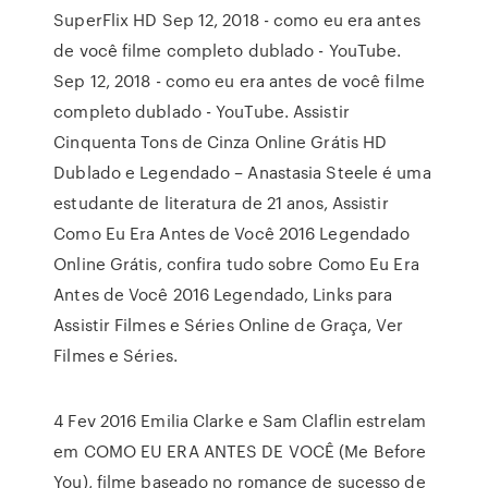
SuperFlix HD Sep 12, 2018 - como eu era antes
de você filme completo dublado - YouTube.
Sep 12, 2018 - como eu era antes de você filme
completo dublado - YouTube. Assistir
Cinquenta Tons de Cinza Online Grátis HD
Dublado e Legendado – Anastasia Steele é uma
estudante de literatura de 21 anos, Assistir
Como Eu Era Antes de Você 2016 Legendado
Online Grátis, confira tudo sobre Como Eu Era
Antes de Você 2016 Legendado, Links para
Assistir Filmes e Séries Online de Graça, Ver
Filmes e Séries.
4 Fev 2016 Emilia Clarke e Sam Claflin estrelam
em COMO EU ERA ANTES DE VOCÊ (Me Before
You), filme baseado no romance de sucesso de