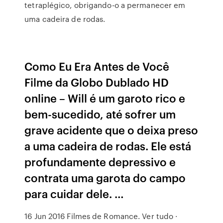
tetraplégico, obrigando-o a permanecer em
uma cadeira de rodas.
Como Eu Era Antes de Você
Filme da Globo Dublado HD
online – Will é um garoto rico e
bem-sucedido, até sofrer um
grave acidente que o deixa preso
a uma cadeira de rodas. Ele está
profundamente depressivo e
contrata uma garota do campo
para cuidar dele. …
16 Jun 2016 Filmes de Romance. Ver tudo ·