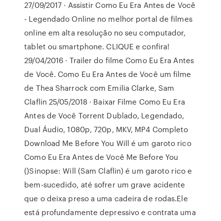
27/09/2017 · Assistir Como Eu Era Antes de Você
- Legendado Online no melhor portal de filmes
online em alta resolução no seu computador,
tablet ou smartphone. CLIQUE e confira!
29/04/2016 · Trailer do filme Como Eu Era Antes
de Você. Como Eu Era Antes de Você um filme
de Thea Sharrock com Emilia Clarke, Sam
Claflin 25/05/2018 · Baixar Filme Como Eu Era
Antes de Você Torrent Dublado, Legendado,
Dual Áudio, 1080p, 720p, MKV, MP4 Completo
Download Me Before You Will é um garoto rico
Como Eu Era Antes de Você Me Before You
()Sinopse: Will (Sam Claflin) é um garoto rico e
bem-sucedido, até sofrer um grave acidente
que o deixa preso a uma cadeira de rodas.Ele
está profundamente depressivo e contrata uma