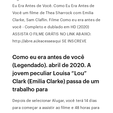
Eu Era Antes de Você. Como Eu Era Antes de
Você um filme de Thea Sharrock com Emilia
Clarke, Sam Claflin. Filme Como eu era antes de
você - Completo e dublado em HD (2020)
ASSISTA O FILME GRÁTIS NO LINK ABAIXO:
http://abre.ai/eacesseaqui SE INSCREVE
Como eu era antes de você
(Legendado). abril de 2020. A
jovem peculiar Louisa “Lou”
Clark (Emilia Clarke) passa de um
trabalho para
Depois de selecionar Alugar, você terá 14 dias
para começar a assistir ao filme e 48 horas para