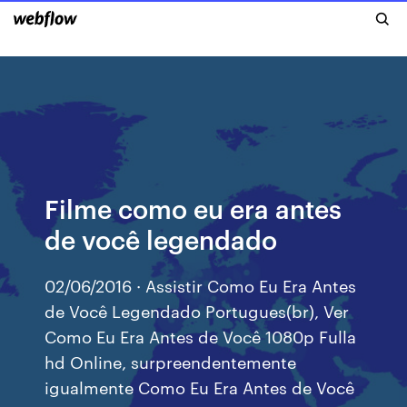
Filme como eu era antes
de você legendado
02/06/2016 · Assistir Como Eu Era Antes
de Você Legendado Portugues(br), Ver
Como Eu Era Antes de Você 1080p Fulla
hd Online, surpreendentemente
igualmente Como Eu Era Antes de Você