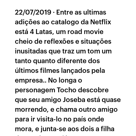
22/07/2019 · Entre as ultimas
adições ao catalogo da Netflix
está 4 Latas, um road movie
cheio de reflexões e situações
inusitadas que traz um tom um
tanto quanto diferente dos
últimos filmes lançados pela
empresa.. No longa o
personagem Tocho descobre
que seu amigo Joseba está quase
morrendo, e chama outro amigo
para ir visita-lo no país onde
mora, e junta-se aos dois a filha