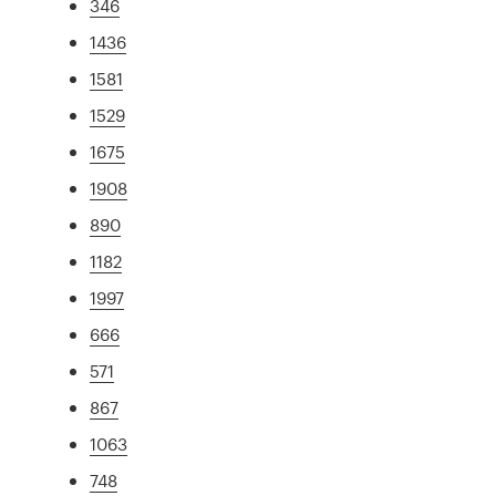
346
1436
1581
1529
1675
1908
890
1182
1997
666
571
867
1063
748