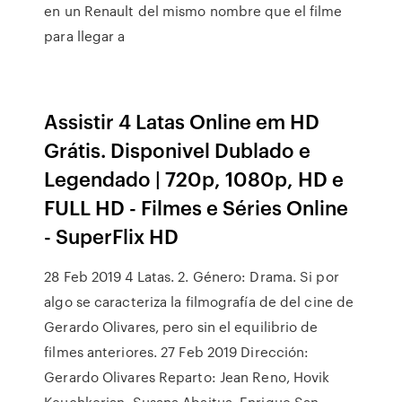
en un Renault del mismo nombre que el filme
para llegar a
Assistir 4 Latas Online em HD
Grátis. Disponivel Dublado e
Legendado | 720p, 1080p, HD e
FULL HD - Filmes e Séries Online
- SuperFlix HD
28 Feb 2019 4 Latas. 2. Género: Drama. Si por
algo se caracteriza la filmografía de del cine de
Gerardo Olivares, pero sin el equilibrio de
filmes anteriores. 27 Feb 2019 Dirección:
Gerardo Olivares Reparto: Jean Reno, Hovik
Keuchkerian, Susana Abaitua, Enrique San