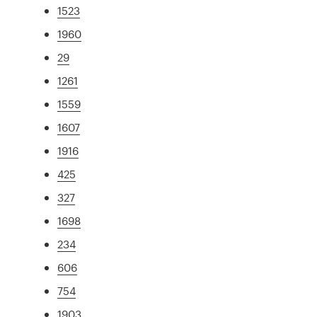
1523
1960
29
1261
1559
1607
1916
425
327
1698
234
606
754
1903