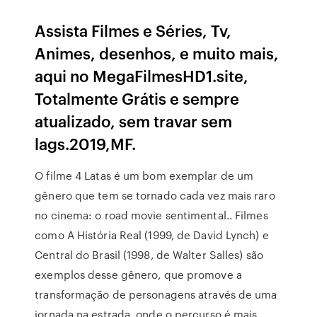
Assista Filmes e Séries, Tv,
Animes, desenhos, e muito mais,
aqui no MegaFilmesHD1.site,
Totalmente Grátis e sempre
atualizado, sem travar sem
lags.2019,MF.
O filme 4 Latas é um bom exemplar de um
gênero que tem se tornado cada vez mais raro
no cinema: o road movie sentimental.. Filmes
como A História Real (1999, de David Lynch) e
Central do Brasil (1998, de Walter Salles) são
exemplos desse gênero, que promove a
transformação de personagens através de uma
jornada na estrada, onde o percurso é mais