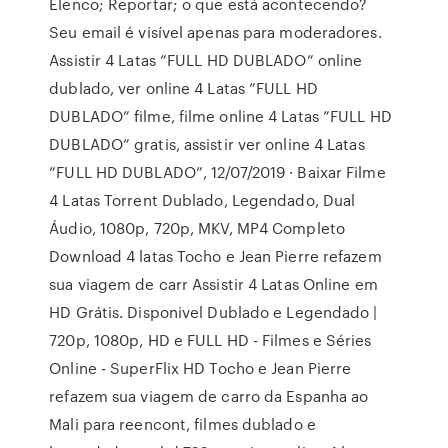
Elenco; Reportar; o que está acontecendo?
Seu email é visível apenas para moderadores.
Assistir 4 Latas ”FULL HD DUBLADO” online
dublado, ver online 4 Latas ”FULL HD
DUBLADO” filme, filme online 4 Latas ”FULL HD
DUBLADO” gratis, assistir ver online 4 Latas
”FULL HD DUBLADO”, 12/07/2019 · Baixar Filme
4 Latas Torrent Dublado, Legendado, Dual
Áudio, 1080p, 720p, MKV, MP4 Completo
Download 4 latas Tocho e Jean Pierre refazem
sua viagem de carr Assistir 4 Latas Online em
HD Grátis. Disponivel Dublado e Legendado |
720p, 1080p, HD e FULL HD - Filmes e Séries
Online - SuperFlix HD Tocho e Jean Pierre
refazem sua viagem de carro da Espanha ao
Mali para reencont, filmes dublado e