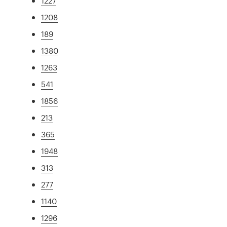
1227
1208
189
1380
1263
541
1856
213
365
1948
313
277
1140
1296