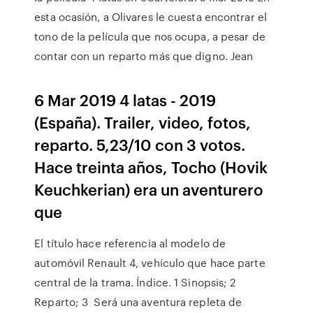
esta ocasión, a Olivares le cuesta encontrar el
tono de la película que nos ocupa, a pesar de
contar con un reparto más que digno. Jean
6 Mar 2019 4 latas - 2019
(España). Trailer, video, fotos,
reparto. 5,23/10 con 3 votos.
Hace treinta años, Tocho (Hovik
Keuchkerian) era un aventurero
que
El título hace referencia al modelo de
automóvil Renault 4, vehículo que hace parte
central de la trama. Índice. 1 Sinopsis; 2
Reparto; 3 Será una aventura repleta de