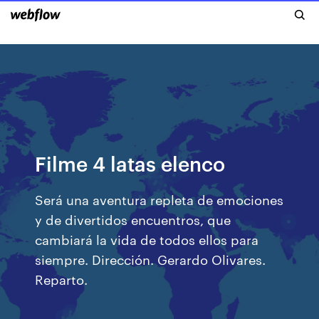
Filme 4 latas elenco
Será una aventura repleta de emociones
y de divertidos encuentros, que
cambiará la vida de todos ellos para
siempre. Dirección. Gerardo Olivares.
Reparto.