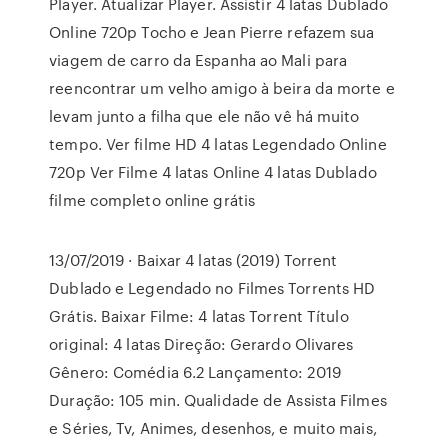
Player. Atualizar Player. Assistir 4 latas Dublado
Online 720p Tocho e Jean Pierre refazem sua
viagem de carro da Espanha ao Mali para
reencontrar um velho amigo à beira da morte e
levam junto a filha que ele não vê há muito
tempo. Ver filme HD 4 latas Legendado Online
720p Ver Filme 4 latas Online 4 latas Dublado
filme completo online grátis
13/07/2019 · Baixar 4 latas (2019) Torrent
Dublado e Legendado no Filmes Torrents HD
Grátis. Baixar Filme: 4 latas Torrent Título
original: 4 latas Direção: Gerardo Olivares
Gênero: Comédia 6.2 Lançamento: 2019
Duração: 105 min. Qualidade de Assista Filmes
e Séries, Tv, Animes, desenhos, e muito mais,