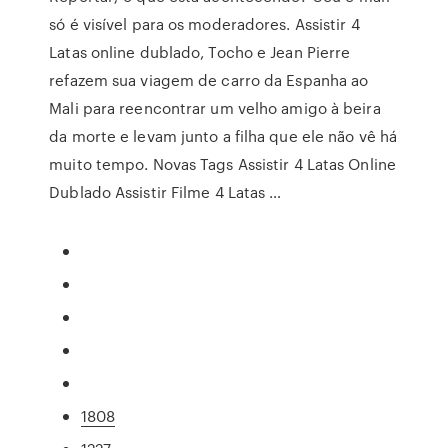
só é visível para os moderadores. Assistir 4
Latas online dublado, Tocho e Jean Pierre
refazem sua viagem de carro da Espanha ao
Mali para reencontrar um velho amigo à beira
da morte e levam junto a filha que ele não vê há
muito tempo. Novas Tags Assistir 4 Latas Online
Dublado Assistir Filme 4 Latas …
1808