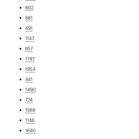
802
881
491
1147
657
1787
1954
441
1490
724
1988
1146
1640