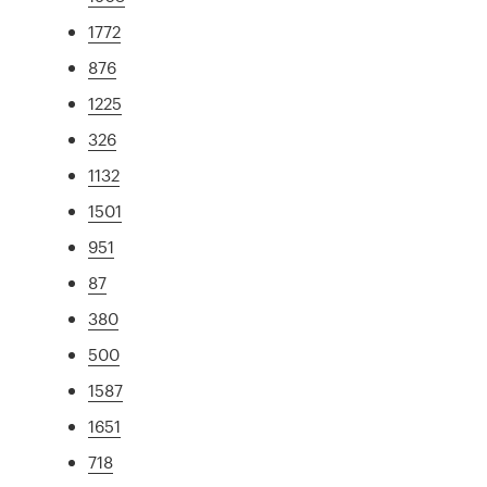
1772
876
1225
326
1132
1501
951
87
380
500
1587
1651
718