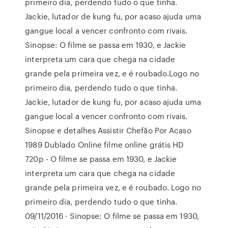
primeiro dia, perdendo tudo o que tinha.
Jackie, lutador de kung fu, por acaso ajuda uma
gangue local a vencer confronto com rivais.
Sinopse: O filme se passa em 1930, e Jackie
interpreta um cara que chega na cidade
grande pela primeira vez, e é roubado.Logo no
primeiro dia, perdendo tudo o que tinha.
Jackie, lutador de kung fu, por acaso ajuda uma
gangue local a vencer confronto com rivais.
Sinopse e detalhes Assistir Chefão Por Acaso
1989 Dublado Online filme online grátis HD
720p - O filme se passa em 1930, e Jackie
interpreta um cara que chega na cidade
grande pela primeira vez, e é roubado. Logo no
primeiro dia, perdendo tudo o que tinha.
09/11/2016 · Sinopse: O filme se passa em 1930,