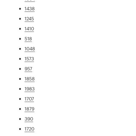
1438
1245
1410
518
1048
1573
957
1858
1983
1707
1879
390
1720