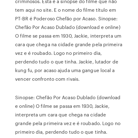
criminosos. Esta é a sinopse do filme que não
tem aqui no site. E o nome do filme título em
PT-BR é Poderoso Chefão por Acaso. Sinopse:
Chefão Por Acaso Dublado (download e online)
O filme se passa em 1930, Jackie, interpreta um
cara que chega na cidade grande pela primeira
vez e é roubado. Logo no primeiro dia,
perdendo tudo o que tinha. Jackie, lutador de
kung fu, por acaso ajuda uma gangue local a
vencer confronto com rivais.
Sinopse: Chefão Por Acaso Dublado (download
e online) O filme se passa em 1930, Jackie,
interpreta um cara que chega na cidade
grande pela primeira vez e é roubado. Logo no
primeiro dia, perdendo tudo o que tinha.