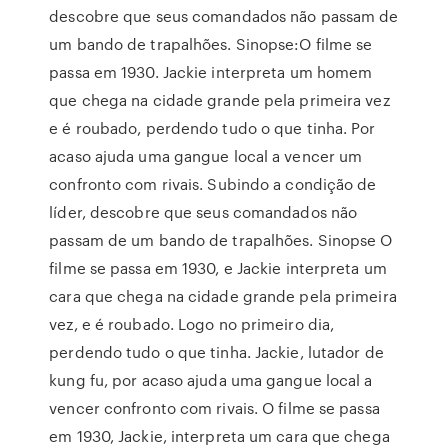
descobre que seus comandados não passam de
um bando de trapalhões. Sinopse:O filme se
passa em 1930. Jackie interpreta um homem
que chega na cidade grande pela primeira vez
e é roubado, perdendo tudo o que tinha. Por
acaso ajuda uma gangue local a vencer um
confronto com rivais. Subindo a condição de
líder, descobre que seus comandados não
passam de um bando de trapalhões. Sinopse O
filme se passa em 1930, e Jackie interpreta um
cara que chega na cidade grande pela primeira
vez, e é roubado. Logo no primeiro dia,
perdendo tudo o que tinha. Jackie, lutador de
kung fu, por acaso ajuda uma gangue local a
vencer confronto com rivais. O filme se passa
em 1930, Jackie, interpreta um cara que chega