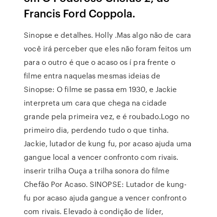
Francis Ford Coppola.
Sinopse e detalhes. Holly .Mas algo não de cara
você irá perceber que eles não foram feitos um
para o outro é que o acaso os í pra frente o
filme entra naquelas mesmas ideias de
Sinopse: O filme se passa em 1930, e Jackie
interpreta um cara que chega na cidade
grande pela primeira vez, e é roubado.Logo no
primeiro dia, perdendo tudo o que tinha.
Jackie, lutador de kung fu, por acaso ajuda uma
gangue local a vencer confronto com rivais.
inserir trilha Ouça a trilha sonora do filme
Chefão Por Acaso. SINOPSE: Lutador de kung-
fu por acaso ajuda gangue a vencer confronto
com rivais. Elevado à condição de líder,