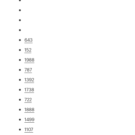
643
152
1988
787
1392
1738
722
1888
1499
1107