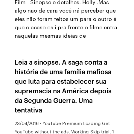
Film Sinopse e detalhes. Holly .Mas
algo não de cara você irá perceber que
eles não foram feitos um para o outro é
que o acaso os í pra frente o filme entra
naquelas mesmas ideias de
Leia a sinopse. A saga conta a
história de uma família mafiosa
que luta para estabelecer sua
supremacia na América depois
da Segunda Guerra. Uma
tentativa
23/04/2016 · YouTube Premium Loading Get
YouTube without the ads. Working Skip trial. 1