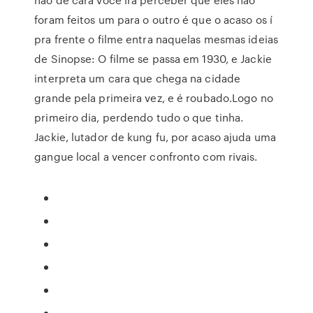
foram feitos um para o outro é que o acaso os í
pra frente o filme entra naquelas mesmas ideias
de Sinopse: O filme se passa em 1930, e Jackie
interpreta um cara que chega na cidade
grande pela primeira vez, e é roubado.Logo no
primeiro dia, perdendo tudo o que tinha.
Jackie, lutador de kung fu, por acaso ajuda uma
gangue local a vencer confronto com rivais.