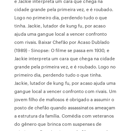
e Jackie interpreta um cara que chega na
cidade grande pela primeira vez, e é roubado.
Logo no primeiro dia, perdendo tudo o que
tinha. Jackie, lutador de kung fu, por acaso
ajuda uma gangue local a vencer confronto
com rivais. Baixar Chefão por Acaso Dublado
(1989) - Sinopse: O filme se passa em 1930, e
Jackie interpreta um cara que chega na cidade
grande pela primeira vez, e é roubado. Logo no
primeiro dia, perdendo tudo o que tinha.
Jackie, lutador de kung fu, por acaso ajuda uma
gangue local a vencer confronto com rivais. Um
jovem filho de mafiosos é obrigado a assumir o
posto de chefão quando assassinatos ameaçam
a estrutura da família. Comédia com veteranos
do gênero que brinca com suspenses de