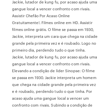
Jackie, lutador de kung fu, por acaso ajuda uma
gangue local a vencer confronto com rivais.
Assistir Chefão Por Acaso Online
Gratuitamente!. Filmes online em HD. Assistir
filmes online grátis. O filme se passa em 1930,
Jackie, interpreta um cara que chega na cidade
grande pela primeira vez e é roubado. Logo no
primeiro dia, perdendo tudo o que tinha.
Jackie, lutador de kung fu, por acaso ajuda uma
gangue local a vencer confronto com rivais.
Elevando a condição de lí­der Sinopse: O filme
se passa em 1930. Jackie interpreta um homem
que chega na cidade grande pela primeira vez
e é roubado, perdendo tudo o que tinha. Por
acaso ajuda uma gangue local a vencer um
confronto com rivais. Subindo a condição de