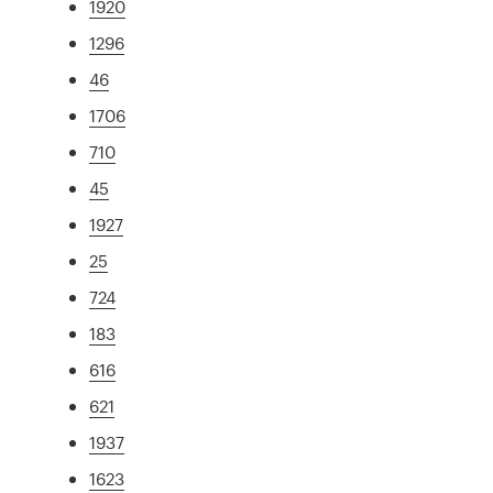
1920
1296
46
1706
710
45
1927
25
724
183
616
621
1937
1623