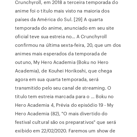
Crunchyroll, em 2018 a terceira temporada do
anime foi o título mais visto na maioria dos
países da América do Sul. [29] A quarta
temporada do anime, anunciado em seu site
oficial teve sua estreia no… A Crunchyroll
confirmou na última sexta-feira, 20, que um dos
animes mais esperados da temporada de
outuno, My Hero Academia (Boku no Hero
Academia), de Kouhei Horikoshi, que chega
agora em sua quarta temporada, será
transmitido pelo seu canal de streaming. O
título tem estreia marcada para o … Boku no
Hero Academia 4, Prévia do episódio 19 - My
Hero Academia (82), "O mais divertido do
festival cultural são os preparativos" que será
exibido em 22/02/2020. Faremos um show de