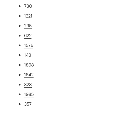
730
1221
295
622
1576
143
1898
1842
823
1985
357