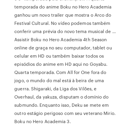
temporada do anime Boku no Hero Academia
ganhou um novo trailer que mostra o Arco do
Festival Cultural. No vídeo podemos também
conferir uma prévia do novo tema musical de …
Assistir Boku no Hero Academia 4th Season
online de graça no seu computador, tablet ou
celular em HD ou também baixar todos os
episódios do anime em HD aqui no Goyabu.
Quarta temporada. Com All for One fora do
jogo, o mundo do mal está à beira de uma
guerra. Shigaraki, da Liga dos Vilões, e
Overhaul, da yakuza, disputam o domínio do
submundo. Enquanto isso, Deku se mete em
outro estágio perigoso com seu veterano Mirio.
Boku no Hero Academia 3.