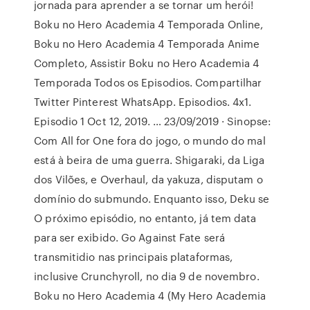
jornada para aprender a se tornar um herói!
Boku no Hero Academia 4 Temporada Online,
Boku no Hero Academia 4 Temporada Anime
Completo, Assistir Boku no Hero Academia 4
Temporada Todos os Episodios. Compartilhar
Twitter Pinterest WhatsApp. Episodios. 4x1.
Episodio 1 Oct 12, 2019. … 23/09/2019 · Sinopse:
Com All for One fora do jogo, o mundo do mal
está à beira de uma guerra. Shigaraki, da Liga
dos Vilões, e Overhaul, da yakuza, disputam o
domínio do submundo. Enquanto isso, Deku se
O próximo episódio, no entanto, já tem data
para ser exibido. Go Against Fate será
transmitidio nas principais plataformas,
inclusive Crunchyroll, no dia 9 de novembro.
Boku no Hero Academia 4 (My Hero Academia