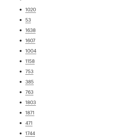
1020
53
1638
1607
1004
1158
753
385
763
1803
1871
471
1744