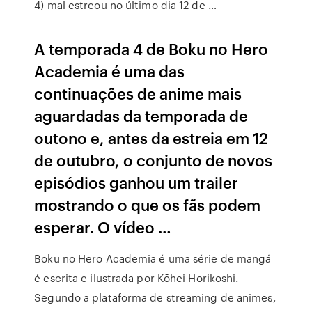
4) mal estreou no último dia 12 de …
A temporada 4 de Boku no Hero
Academia é uma das
continuações de anime mais
aguardadas da temporada de
outono e, antes da estreia em 12
de outubro, o conjunto de novos
episódios ganhou um trailer
mostrando o que os fãs podem
esperar. O vídeo …
Boku no Hero Academia é uma série de mangá
é escrita e ilustrada por Kōhei Horikoshi.
Segundo a plataforma de streaming de animes,