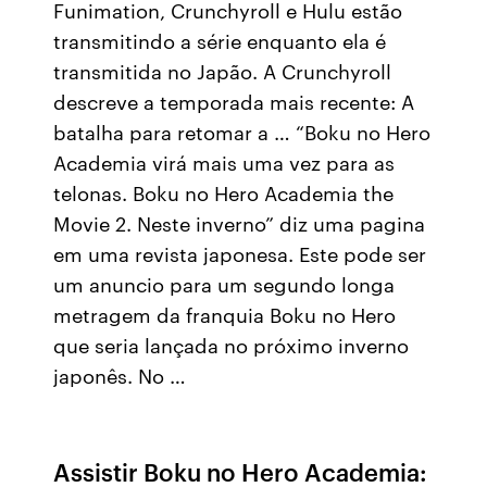
Funimation, Crunchyroll e Hulu estão
transmitindo a série enquanto ela é
transmitida no Japão. A Crunchyroll
descreve a temporada mais recente: A
batalha para retomar a … “Boku no Hero
Academia virá mais uma vez para as
telonas. Boku no Hero Academia the
Movie 2. Neste inverno” diz uma pagina
em uma revista japonesa. Este pode ser
um anuncio para um segundo longa
metragem da franquia Boku no Hero
que seria lançada no próximo inverno
japonês. No …
Assistir Boku no Hero Academia: