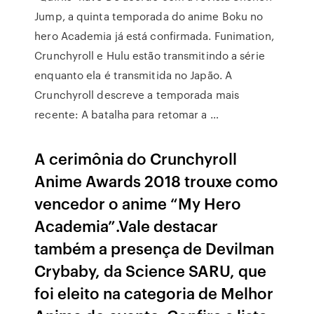
Jump, a quinta temporada do anime Boku no
hero Academia já está confirmada. Funimation,
Crunchyroll e Hulu estão transmitindo a série
enquanto ela é transmitida no Japão. A
Crunchyroll descreve a temporada mais
recente: A batalha para retomar a …
A cerimônia do Crunchyroll
Anime Awards 2018 trouxe como
vencedor o anime “My Hero
Academia”.Vale destacar
também a presença de Devilman
Crybaby, da Science SARU, que
foi eleito na categoria de Melhor