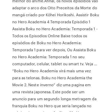
melhor do anime.Afinal, os novos episódios vão
adaptar o arco dos Oito Preceitos da Morte do
mangá criado por Kōhei Horikoshi. Assistir Boku
no Hero Academia 4 Temporada Episódio 1
Assista Boku no Hero Academia: Temporada 1 -
Todos os Episodios Online Baixe todos os
episódios de Boku no Hero Academia:
Temporada 1 para ver depois, Ou Assista Boku
no Hero Academia: Temporada 1 no seu
computador, celular, tablet ou smart tv. Veja …
“Boku no Hero Academia virá mais uma vez
para as telonas. Boku no Hero Academia the
Movie 2. Neste inverno” diz uma pagina em
uma revista japonesa. Este pode ser um
anuncio para um segundo longa metragem da
franquia Boku no Hero que seria lançada no