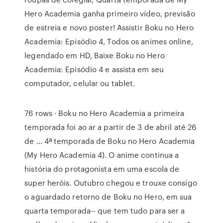
Hero Academia ganha primeiro vídeo, previsão
de estreia e novo poster! Assistir Boku no Hero
Academia: Episódio 4, Todos os animes online,
legendado em HD, Baixe Boku no Hero
Academia: Episódio 4 e assista em seu
computador, celular ou tablet.
76 rows · Boku no Hero Academia a primeira
temporada foi ao ar a partir de 3 de abril até 26
de … 4ª temporada de Boku no Hero Academia
(My Hero Academia 4). O anime continua a
história do protagonista em uma escola de
super heróis. Outubro chegou e trouxe consigo
o aguardado retorno de Boku no Hero, em sua
quarta temporada-- que tem tudo para ser a