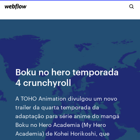
Boku no hero temporada
4 crunchyroll
A TOHO Animation divulgou um novo
trailer da quarta temporada da
adaptação para série anime do mangá
Boku no Hero Academia (My Hero
Academia) de Kohei Horikoshi, que