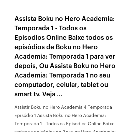
Assista Boku no Hero Academia:
Temporada 1 - Todos os
Episodios Online Baixe todos os
episódios de Boku no Hero
Academia: Temporada 1 para ver
depois, Ou Assista Boku no Hero
Academia: Temporada 1 no seu
computador, celular, tablet ou
smart tv. Veja …
Assistir Boku no Hero Academia 4 Temporada
Episódio 1 Assista Boku no Hero Academia:
Temporada 1 - Todos os Episodios Online Baixe
todos os episódios de Boku no Hero Academia: