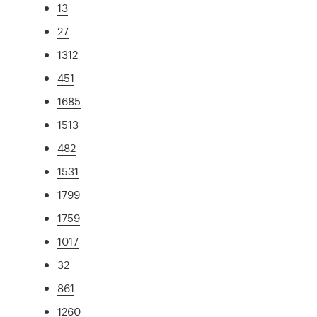
13
27
1312
451
1685
1513
482
1531
1799
1759
1017
32
861
1260