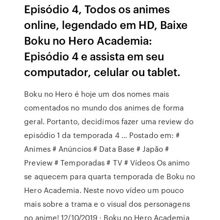
Episódio 4, Todos os animes
online, legendado em HD, Baixe
Boku no Hero Academia:
Episódio 4 e assista em seu
computador, celular ou tablet.
Boku no Hero é hoje um dos nomes mais
comentados no mundo dos animes de forma
geral. Portanto, decidimos fazer uma review do
episódio 1 da temporada 4 … Postado em: #
Animes # Anúncios # Data Base # Japão #
Preview # Temporadas # TV # Vídeos Os animo
se aquecem para quarta temporada de Boku no
Hero Academia. Neste novo vídeo um pouco
mais sobre a trama e o visual dos personagens
no anime! 12/10/2019 · Boku no Hero Academia