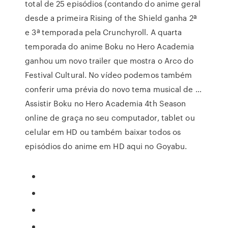
total de 25 episódios (contando do anime geral
desde a primeira Rising of the Shield ganha 2ª
e 3ª temporada pela Crunchyroll. A quarta
temporada do anime Boku no Hero Academia
ganhou um novo trailer que mostra o Arco do
Festival Cultural. No vídeo podemos também
conferir uma prévia do novo tema musical de …
Assistir Boku no Hero Academia 4th Season
online de graça no seu computador, tablet ou
celular em HD ou também baixar todos os
episódios do anime em HD aqui no Goyabu.