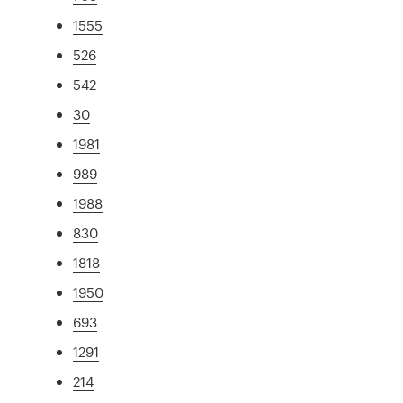
1555
526
542
30
1981
989
1988
830
1818
1950
693
1291
214