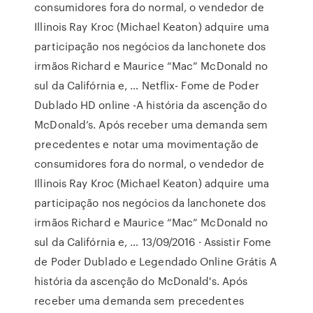
consumidores fora do normal, o vendedor de
Illinois Ray Kroc (Michael Keaton) adquire uma
participação nos negócios da lanchonete dos
irmãos Richard e Maurice “Mac” McDonald no
sul da Califórnia e, … Netflix- Fome de Poder
Dublado HD online -A história da ascenção do
McDonald’s. Após receber uma demanda sem
precedentes e notar uma movimentação de
consumidores fora do normal, o vendedor de
Illinois Ray Kroc (Michael Keaton) adquire uma
participação nos negócios da lanchonete dos
irmãos Richard e Maurice “Mac” McDonald no
sul da Califórnia e, … 13/09/2016 · Assistir Fome
de Poder Dublado e Legendado Online Grátis A
história da ascenção do McDonald's. Após
receber uma demanda sem precedentes