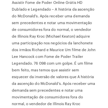
Assistir Fome de Poder Online Grátis HD
Dublado e Legendado – A história da ascenção
do McDonald's. Após receber uma demanda
sem precedentes e notar uma movimentação
de consumidores fora do normal, o vendedor
de Illinois Ray Kroc (Michael Keaton) adquire
uma participação nos negócios da lanchonete
dos irmãos Richard e Maurice Um filme de John
Lee Hancock com Fome de Poder Trailer
Legendado. 76 098 com um golpe. É um filme
bem feito, mas temos que assistir sem
esquecer da inversão de valores que A história
da ascenção do McDonald's. Após receber uma
demanda sem precedentes e notar uma
movimentação de consumidores fora do
normal, o vendedor de Illinois Ray Kroc