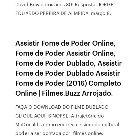
David Bowie dos anos 80! Resposta. JORGE
EDUARDO PEREIRA DE ALMEIDA. março 8,
Assistir Fome de Poder Online,
Fome de Poder Assistir Online,
Fome de Poder Dublado, Assistir
Fome de Poder Dublado Assistir
Fome de Poder (2016) Completo
Online | Filmes.Buzz Arrojado.
FAÇA O DOWNLOAD DO FILME DUBLADO
CLIQUE AQUI! SINOPSE. A trajetória do
McDonald's como empresa e símbolo cultural
poderia ser contada por filmes online.