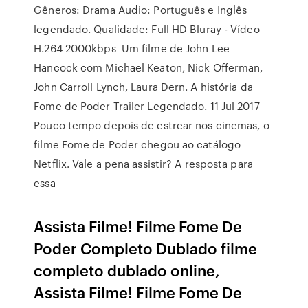
Gêneros: Drama Audio: Português e Inglês
legendado. Qualidade: Full HD Bluray - Vídeo
H.264 2000kbps Um filme de John Lee
Hancock com Michael Keaton, Nick Offerman,
John Carroll Lynch, Laura Dern. A história da
Fome de Poder Trailer Legendado. 11 Jul 2017
Pouco tempo depois de estrear nos cinemas, o
filme Fome de Poder chegou ao catálogo
Netflix. Vale a pena assistir? A resposta para
essa
Assista Filme! Filme Fome De
Poder Completo Dublado filme
completo dublado online,
Assista Filme! Filme Fome De