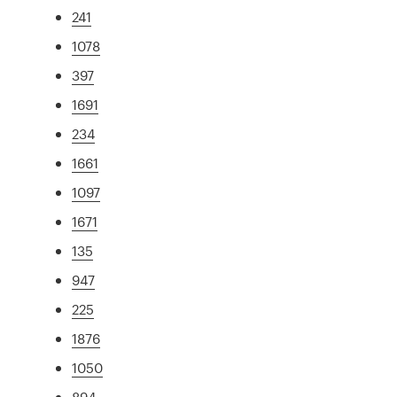
241
1078
397
1691
234
1661
1097
1671
135
947
225
1876
1050
894