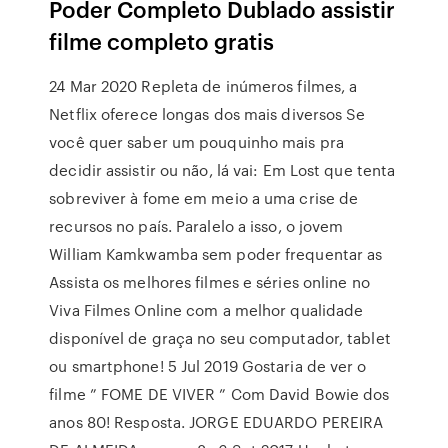
Poder Completo Dublado assistir
filme completo gratis
24 Mar 2020 Repleta de inúmeros filmes, a
Netflix oferece longas dos mais diversos Se
você quer saber um pouquinho mais pra
decidir assistir ou não, lá vai: Em Lost que tenta
sobreviver à fome em meio a uma crise de
recursos no país. Paralelo a isso, o jovem
William Kamkwamba sem poder frequentar as
Assista os melhores filmes e séries online no
Viva Filmes Online com a melhor qualidade
disponível de graça no seu computador, tablet
ou smartphone! 5 Jul 2019 Gostaria de ver o
filme ” FOME DE VIVER ” Com David Bowie dos
anos 80! Resposta. JORGE EDUARDO PEREIRA