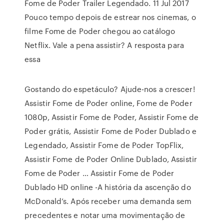
Fome de Poder Trailer Legendado. 11 Jul 2017
Pouco tempo depois de estrear nos cinemas, o
filme Fome de Poder chegou ao catálogo
Netflix. Vale a pena assistir? A resposta para
essa
Gostando do espetáculo? Ajude-nos a crescer!
Assistir Fome de Poder online, Fome de Poder
1080p, Assistir Fome de Poder, Assistir Fome de
Poder grátis, Assistir Fome de Poder Dublado e
Legendado, Assistir Fome de Poder TopFlix,
Assistir Fome de Poder Online Dublado, Assistir
Fome de Poder … Assistir Fome de Poder
Dublado HD online -A história da ascenção do
McDonald’s. Após receber uma demanda sem
precedentes e notar uma movimentação de