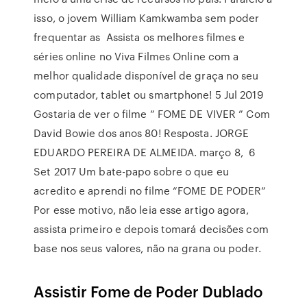
isso, o jovem William Kamkwamba sem poder
frequentar as Assista os melhores filmes e
séries online no Viva Filmes Online com a
melhor qualidade disponível de graça no seu
computador, tablet ou smartphone! 5 Jul 2019
Gostaria de ver o filme ” FOME DE VIVER ” Com
David Bowie dos anos 80! Resposta. JORGE
EDUARDO PEREIRA DE ALMEIDA. março 8, 6
Set 2017 Um bate-papo sobre o que eu
acredito e aprendi no filme “FOME DE PODER”
Por esse motivo, não leia esse artigo agora,
assista primeiro e depois tomará decisões com
base nos seus valores, não na grana ou poder.
Assistir Fome de Poder Dublado