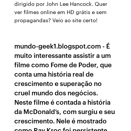
dirigido por John Lee Hancock. Quer
ver filmes online em HD grátis e sem
propagandas? Veio ao site certo!
mundo-geek1.blogspot.com - É
muito interessante assistir a um
filme como Fome de Poder, que
conta uma história real de
crescimento e superação no
cruel mundo dos negócios.
Neste filme é contada a história
da McDonald’s, com surgiu e seu
crescimento. Nele é mostrado
como Ray Kroc foi persistente