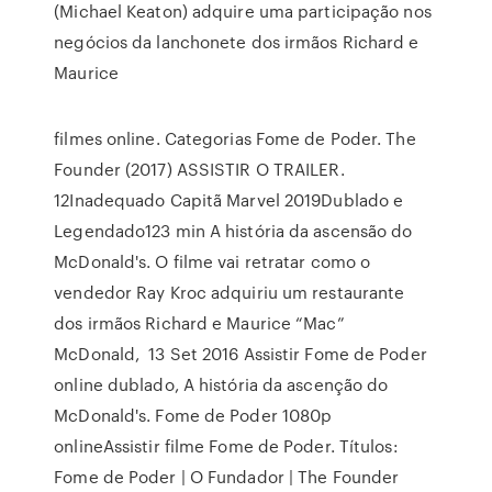
(Michael Keaton) adquire uma participação nos
negócios da lanchonete dos irmãos Richard e
Maurice
filmes online. Categorias Fome de Poder. The
Founder (2017) ASSISTIR O TRAILER.
12Inadequado Capitã Marvel 2019Dublado e
Legendado123 min A história da ascensão do
McDonald's. O filme vai retratar como o
vendedor Ray Kroc adquiriu um restaurante
dos irmãos Richard e Maurice “Mac”
McDonald, 13 Set 2016 Assistir Fome de Poder
online dublado, A história da ascenção do
McDonald's. Fome de Poder 1080p
onlineAssistir filme Fome de Poder. Títulos:
Fome de Poder | O Fundador | The Founder