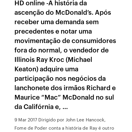
HD online -A história da
ascenção do McDonald’s. Após
receber uma demanda sem
precedentes e notar uma
movimentação de consumidores
fora do normal, o vendedor de
Illinois Ray Kroc (Michael
Keaton) adquire uma
participação nos negócios da
lanchonete dos irmãos Richard e
Maurice “Mac” McDonald no sul
da Califórnia e, …
9 Mar 2017 Dirigido por John Lee Hancock,
Fome de Poder conta a história de Ray é outro