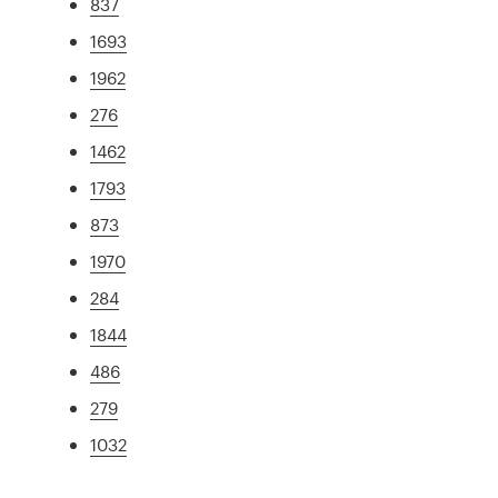
837
1693
1962
276
1462
1793
873
1970
284
1844
486
279
1032