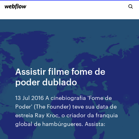
Assistir filme fome de
poder dublado
13 Jul 2016 A cinebiografia 'Fome de
Poder' (The Founder) teve sua data de
estreia Ray Kroc, o criador da franquia
global de hambúrgueres. Assista: