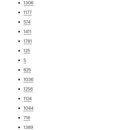
1306
1177
574
1411
1781
125
5
625
1036
1256
1124
1044
716
1389