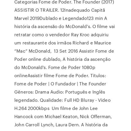
Categorias Fome de Poder. The Founder (2017)
ASSISTIR O TRAILER. 12Inadequado Capitã
Marvel 2019Dublado e Legendado123 min A
história da ascensão do McDonald's. O filme vai
retratar como o vendedor Ray Kroc adquiriu
um restaurante dos irmãos Richard e Maurice
“Mac” McDonald, 13 Set 2016 Assistir Fome de
Poder online dublado, A história da ascenção
do McDonald's. Fome de Poder 1080p
onlineAssistir filme Fome de Poder. Títulos:
Fome de Poder | O Fundador | The Founder
Gêneros: Drama Audio: Português e Inglês
legendado. Qualidade: Full HD Bluray - Vídeo
H.264 2000kbps Um filme de John Lee
Hancock com Michael Keaton, Nick Offerman,
John Carroll Lynch, Laura Dern. A história da