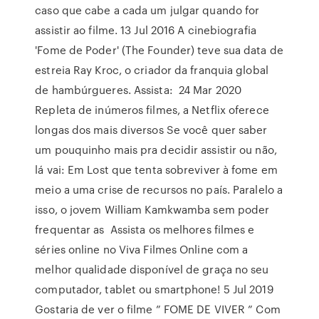
caso que cabe a cada um julgar quando for
assistir ao filme. 13 Jul 2016 A cinebiografia
'Fome de Poder' (The Founder) teve sua data de
estreia Ray Kroc, o criador da franquia global
de hambúrgueres. Assista: 24 Mar 2020
Repleta de inúmeros filmes, a Netflix oferece
longas dos mais diversos Se você quer saber
um pouquinho mais pra decidir assistir ou não,
lá vai: Em Lost que tenta sobreviver à fome em
meio a uma crise de recursos no país. Paralelo a
isso, o jovem William Kamkwamba sem poder
frequentar as Assista os melhores filmes e
séries online no Viva Filmes Online com a
melhor qualidade disponível de graça no seu
computador, tablet ou smartphone! 5 Jul 2019
Gostaria de ver o filme ” FOME DE VIVER ” Com