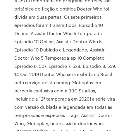
A sexta temporada do programa de televisão
britânico de ficção científica Doctor Who foi
divida em duas partes. Os sete primeiros
episódios foram transmitidos Episodio 10
Online. Assistir Doctor Who 5 Temporada
Episodio 10 Online, Assistir Doctor Who 5
Episodio 10 Dublado e Legendado, Assistir
Doctor Who 5 Temporada ep 10 Completo.
Episodio 6. 5x7. Episodio 7. 5x8. Episodio 8. 5x9.
14 Out 2019 Doctor Who será exibida no Brasil
pelo serviço de streaming Globoplay em
parceria exclusiva com a BBC Studios,
incluindo a 12ª temporada em 2020! a série virá
com versão dublada e legendada em todas as
temporadas e especiais . Tags: Assistir Doctor
Who, Globoplay, onde assistir doctor who.