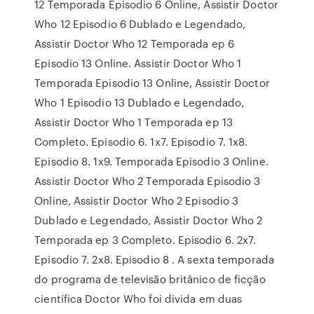
12 Temporada Episodio 6 Online, Assistir Doctor
Who 12 Episodio 6 Dublado e Legendado,
Assistir Doctor Who 12 Temporada ep 6
Episodio 13 Online. Assistir Doctor Who 1
Temporada Episodio 13 Online, Assistir Doctor
Who 1 Episodio 13 Dublado e Legendado,
Assistir Doctor Who 1 Temporada ep 13
Completo. Episodio 6. 1x7. Episodio 7. 1x8.
Episodio 8. 1x9. Temporada Episodio 3 Online.
Assistir Doctor Who 2 Temporada Episodio 3
Online, Assistir Doctor Who 2 Episodio 3
Dublado e Legendado, Assistir Doctor Who 2
Temporada ep 3 Completo. Episodio 6. 2x7.
Episodio 7. 2x8. Episodio 8 . A sexta temporada
do programa de televisão britânico de ficção
científica Doctor Who foi divida em duas