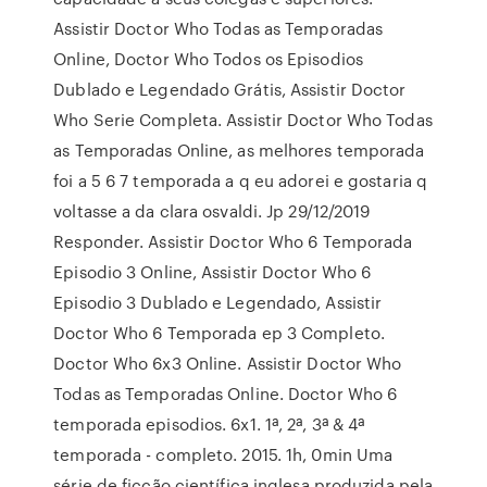
Assistir Doctor Who Todas as Temporadas
Online, Doctor Who Todos os Episodios
Dublado e Legendado Grátis, Assistir Doctor
Who Serie Completa. Assistir Doctor Who Todas
as Temporadas Online, as melhores temporada
foi a 5 6 7 temporada a q eu adorei e gostaria q
voltasse a da clara osvaldi. Jp 29/12/2019
Responder. Assistir Doctor Who 6 Temporada
Episodio 3 Online, Assistir Doctor Who 6
Episodio 3 Dublado e Legendado, Assistir
Doctor Who 6 Temporada ep 3 Completo.
Doctor Who 6x3 Online. Assistir Doctor Who
Todas as Temporadas Online. Doctor Who 6
temporada episodios. 6x1. 1ª, 2ª, 3ª & 4ª
temporada - completo. 2015. 1h, 0min Uma
série de ficção científica inglesa produzida pela