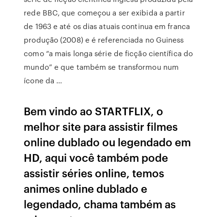
rede BBC, que começou a ser exibida a partir
de 1963 e até os dias atuais continua em franca
produção (2008) e é referenciada no Guiness
como “a mais longa série de ficção científica do
mundo” e que também se transformou num
ícone da …
Bem vindo ao STARTFLIX, o
melhor site para assistir filmes
online dublado ou legendado em
HD, aqui você também pode
assistir séries online, temos
animes online dublado e
legendado, chama também as