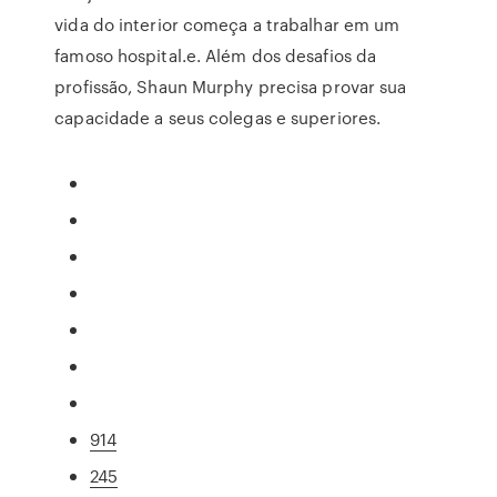
vida do interior começa a trabalhar em um
famoso hospital.e. Além dos desafios da
profissão, Shaun Murphy precisa provar sua
capacidade a seus colegas e superiores.
914
245