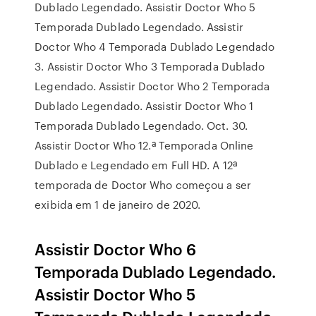
Dublado Legendado. Assistir Doctor Who 5
Temporada Dublado Legendado. Assistir
Doctor Who 4 Temporada Dublado Legendado
3. Assistir Doctor Who 3 Temporada Dublado
Legendado. Assistir Doctor Who 2 Temporada
Dublado Legendado. Assistir Doctor Who 1
Temporada Dublado Legendado. Oct. 30.
Assistir Doctor Who 12.ª Temporada Online
Dublado e Legendado em Full HD. A 12ª
temporada de Doctor Who começou a ser
exibida em 1 de janeiro de 2020.
Assistir Doctor Who 6
Temporada Dublado Legendado.
Assistir Doctor Who 5