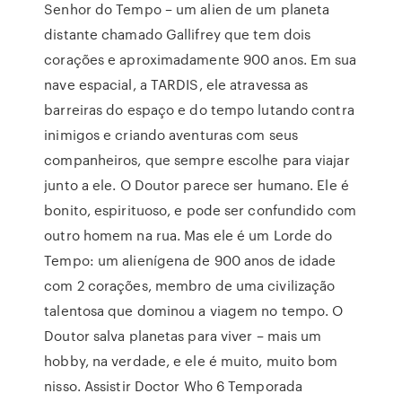
Senhor do Tempo – um alien de um planeta
distante chamado Gallifrey que tem dois
corações e aproximadamente 900 anos. Em sua
nave espacial, a TARDIS, ele atravessa as
barreiras do espaço e do tempo lutando contra
inimigos e criando aventuras com seus
companheiros, que sempre escolhe para viajar
junto a ele. O Doutor parece ser humano. Ele é
bonito, espirituoso, e pode ser confundido com
outro homem na rua. Mas ele é um Lorde do
Tempo: um alienígena de 900 anos de idade
com 2 corações, membro de uma civilização
talentosa que dominou a viagem no tempo. O
Doutor salva planetas para viver – mais um
hobby, na verdade, e ele é muito, muito bom
nisso. Assistir Doctor Who 6 Temporada