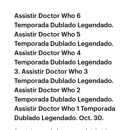
Assistir Doctor Who 6
Temporada Dublado Legendado.
Assistir Doctor Who 5
Temporada Dublado Legendado.
Assistir Doctor Who 4
Temporada Dublado Legendado
3. Assistir Doctor Who 3
Temporada Dublado Legendado.
Assistir Doctor Who 2
Temporada Dublado Legendado.
Assistir Doctor Who 1 Temporada
Dublado Legendado. Oct. 30.