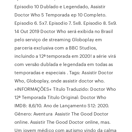
Episodio 10 Dublado e Legendado, Assistir
Doctor Who 5 Temporada ep 10 Completo.
Episodio 6. 5x7. Episodio 7. 5x8. Episodio 8. 5x9.
14 Out 2019 Doctor Who será exibida no Brasil
pelo serviço de streaming Globoplay em
parceria exclusiva com a BBC Studios,
incluindo a 12ª temporada em 2020! a série virá
com versão dublada e legendada em todas as
temporadas e especiais . Tags: Assistir Doctor
Who, Globoplay, onde assistir doctor who.
»INFORMAÇÕES« Título Traduzido: Doctor Who
12ª Temporada Título Original: Doctor Who
IMDB: 8,6/10. Ano de Lançamento S12: 2020.
Gênero: Aventura Assistir The Good Doctor
online. Assistir The Good Doctor online, mas.
Um jovem médico com autismo vindo da calma