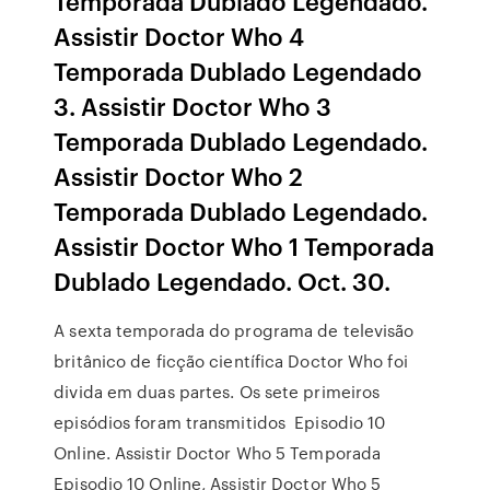
Temporada Dublado Legendado.
Assistir Doctor Who 4
Temporada Dublado Legendado
3. Assistir Doctor Who 3
Temporada Dublado Legendado.
Assistir Doctor Who 2
Temporada Dublado Legendado.
Assistir Doctor Who 1 Temporada
Dublado Legendado. Oct. 30.
A sexta temporada do programa de televisão
britânico de ficção científica Doctor Who foi
divida em duas partes. Os sete primeiros
episódios foram transmitidos Episodio 10
Online. Assistir Doctor Who 5 Temporada
Episodio 10 Online, Assistir Doctor Who 5