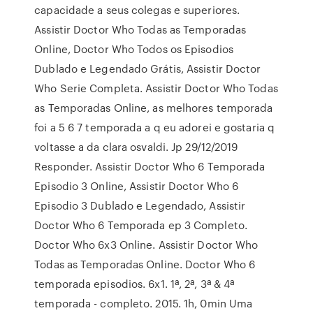
capacidade a seus colegas e superiores.
Assistir Doctor Who Todas as Temporadas
Online, Doctor Who Todos os Episodios
Dublado e Legendado Grátis, Assistir Doctor
Who Serie Completa. Assistir Doctor Who Todas
as Temporadas Online, as melhores temporada
foi a 5 6 7 temporada a q eu adorei e gostaria q
voltasse a da clara osvaldi. Jp 29/12/2019
Responder. Assistir Doctor Who 6 Temporada
Episodio 3 Online, Assistir Doctor Who 6
Episodio 3 Dublado e Legendado, Assistir
Doctor Who 6 Temporada ep 3 Completo.
Doctor Who 6x3 Online. Assistir Doctor Who
Todas as Temporadas Online. Doctor Who 6
temporada episodios. 6x1. 1ª, 2ª, 3ª & 4ª
temporada - completo. 2015. 1h, 0min Uma