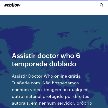
Assistir doctor who 6
temporada dublado
Assistir Doctor Who online grátis.
TuaSerie.com. Não hospedamos
nenhum vídeo, imagem ou qualquer
outro material protegido por direitos
autorais, em nenhum servidor, próprio