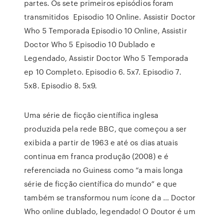
partes. Os sete primeiros episódios foram
transmitidos Episodio 10 Online. Assistir Doctor
Who 5 Temporada Episodio 10 Online, Assistir
Doctor Who 5 Episodio 10 Dublado e
Legendado, Assistir Doctor Who 5 Temporada
ep 10 Completo. Episodio 6. 5x7. Episodio 7.
5x8. Episodio 8. 5x9.
Uma série de ficção científica inglesa
produzida pela rede BBC, que começou a ser
exibida a partir de 1963 e até os dias atuais
continua em franca produção (2008) e é
referenciada no Guiness como “a mais longa
série de ficção científica do mundo” e que
também se transformou num ícone da … Doctor
Who online dublado, legendado! O Doutor é um