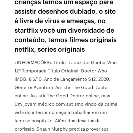
crianças temos um espaço para
assistir desenhos dublado, o site
é livre de virus e ameaças, no
startflix você um diversidade de
conteúdo, temos filmes originais
netflix, séries originais
»INFORMAÇÕES« Título Traduzido: Doctor Who
12ª Temporada Título Original: Doctor Who
IMDB: 8,6/10. Ano de Lançamento S12: 2020.
Gênero: Aventura Assistir The Good Doctor
online. Assistir The Good Doctor online, mas.
Um jovem médico com autismo vindo da calma
vida do interior começa a trabalhar em um
famoso hospital.e. Além dos desafios da
profissão, Shaun Murphy precisa provar sua