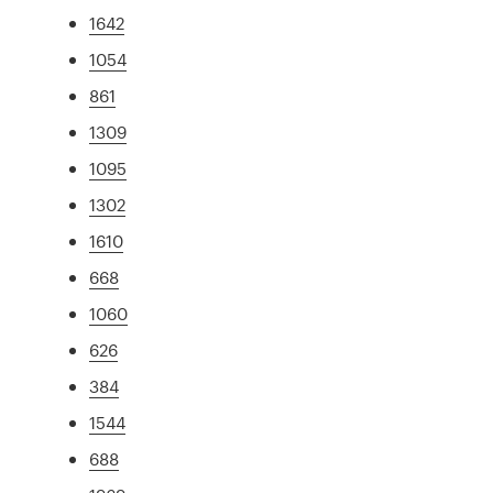
1642
1054
861
1309
1095
1302
1610
668
1060
626
384
1544
688