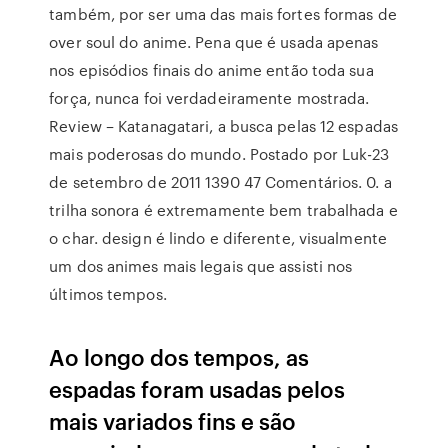
também, por ser uma das mais fortes formas de
over soul do anime. Pena que é usada apenas
nos episódios finais do anime então toda sua
força, nunca foi verdadeiramente mostrada.
Review – Katanagatari, a busca pelas 12 espadas
mais poderosas do mundo. Postado por Luk-23
de setembro de 2011 1390 47 Comentários. 0. a
trilha sonora é extremamente bem trabalhada e
o char. design é lindo e diferente, visualmente
um dos animes mais legais que assisti nos
últimos tempos.
Ao longo dos tempos, as
espadas foram usadas pelos
mais variados fins e são