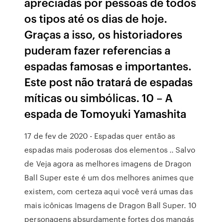
apreciadas por pessoas de todos
os tipos até os dias de hoje.
Graças a isso, os historiadores
puderam fazer referencias a
espadas famosas e importantes.
Este post não tratará de espadas
míticas ou simbólicas. 10 – A
espada de Tomoyuki Yamashita
17 de fev de 2020 - Espadas quer então as
espadas mais poderosas dos elementos .. Salvo
de Veja agora as melhores imagens de Dragon
Ball Super este é um dos melhores animes que
existem, com certeza aqui você verá umas das
mais icônicas Imagens de Dragon Ball Super. 10
personagens absurdamente fortes dos mangás