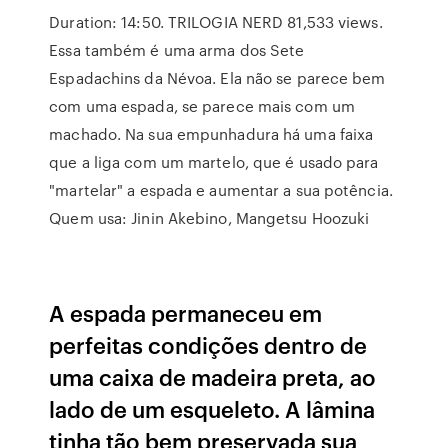
Duration: 14:50. TRILOGIA NERD 81,533 views.
Essa também é uma arma dos Sete
Espadachins da Névoa. Ela não se parece bem
com uma espada, se parece mais com um
machado. Na sua empunhadura há uma faixa
que a liga com um martelo, que é usado para
"martelar" a espada e aumentar a sua potência.
Quem usa: Jinin Akebino, Mangetsu Hoozuki
A espada permaneceu em
perfeitas condições dentro de
uma caixa de madeira preta, ao
lado de um esqueleto. A lâmina
tinha tão bem preservada sua