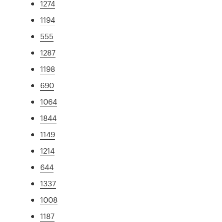
1274
1194
555
1287
1198
690
1064
1844
1149
1214
644
1337
1008
1187