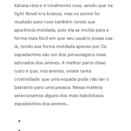
Katana reta e é totalmente roxa, sendo que na
light Novel era branca, mas no anime foi
mudado para roxo também tendo sua
aparência moldada, pois ela se molda para a
forma mais fácil em que seu usuário possa usa-
lá, tendo sua forma moldada apenas por Os
espadachins são um dos personagens mais
adorados dos animes. A melhor parte disso
tudo é que, nos animes, existe tanta
criatividade que uma espada pode não ser o
bastante para uma pessoa. Nessa matéria
selecionamos alguns dos mais habilidosos
espadachins dos animes…