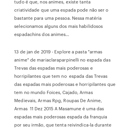
tudo é que, nos animes, existe tanta
criatividade que uma espada pode não ser o
bastante para uma pessoa. Nessa matéria
selecionamos alguns dos mais habilidosos
espadachins dos animes…
13 de jan de 2019 - Explore a pasta "armas
anime" de mariaclaraparpinelli no espada das
Trevas das espadas mais poderosas e
horripilantes que tem no espada das Trevas
das espadas mais poderosas e horripilantes que
tem no mundo Foices, Cajado, Armas
Medievais, Armas Rpg, Roupas De Anime,
Armas 11 Dez 2015 A Masamune é uma das
espadas mais poderosas espada da franquia
por seu irmão, que tenta reivindica-la durante