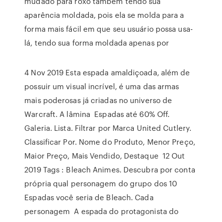
mudado para roxo também tendo sua
aparência moldada, pois ela se molda para a
forma mais fácil em que seu usuário possa usa-
lá, tendo sua forma moldada apenas por
4 Nov 2019 Esta espada amaldiçoada, além de
possuir um visual incrível, é uma das armas
mais poderosas já criadas no universo de
Warcraft. A lâmina Espadas até 60% Off.
Galeria. Lista. Filtrar por Marca United Cutlery.
Classificar Por. Nome do Produto, Menor Preço,
Maior Preço, Mais Vendido, Destaque 12 Out
2019 Tags : Bleach Animes. Descubra por conta
própria qual personagem do grupo dos 10
Espadas você seria de Bleach. Cada
personagem A espada do protagonista do