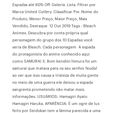
Espadas até 60% Off. Galeria. Lista. Filtrar por
Marca United Cutlery. Classificar Por. Nome do
Produto, Menor Preço, Maior Preço, Mais
Vendido, Destaque 12 Out 2019 Tags : Bleach
Animes. Descubra por conta própria qual
personagem do grupo dos 10 Espadas você
seria de Bleach. Cada personagem A espada
do protagonista do anime conhecido aqui
como SAMURAI X. Bom kenshin himura foi um
samurai que matava para os seu senhor feudal
ao ver que isso causa a tristeza de muita gente
no meio de uma guerra ele deixou a espada
sangrenta prometendo não matar mais.
informações. USUÁRIOS: Hamagiri Ayato
Hamagiri Haruka. APARÊNCIA: É um ogre de lux
feito por Seidokan tem a lâmina parecida a uma