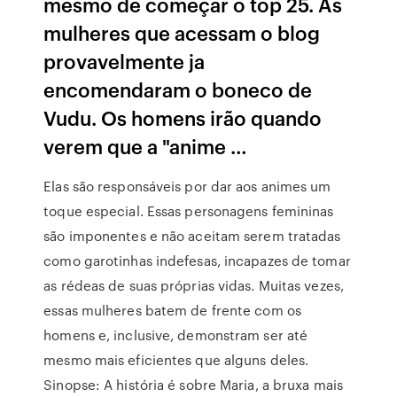
mesmo de começar o top 25. As
mulheres que acessam o blog
provavelmente ja
encomendaram o boneco de
Vudu. Os homens irão quando
verem que a "anime …
Elas são responsáveis por dar aos animes um
toque especial. Essas personagens femininas
são imponentes e não aceitam serem tratadas
como garotinhas indefesas, incapazes de tomar
as rédeas de suas próprias vidas. Muitas vezes,
essas mulheres batem de frente com os
homens e, inclusive, demonstram ser até
mesmo mais eficientes que alguns deles.
Sinopse: A história é sobre Maria, a bruxa mais