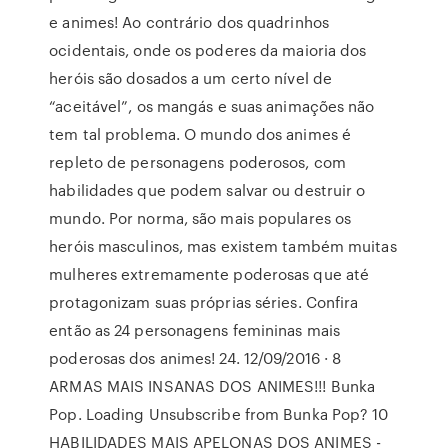
e animes! Ao contrário dos quadrinhos
ocidentais, onde os poderes da maioria dos
heróis são dosados a um certo nível de
“aceitável”, os mangás e suas animações não
tem tal problema. O mundo dos animes é
repleto de personagens poderosos, com
habilidades que podem salvar ou destruir o
mundo. Por norma, são mais populares os
heróis masculinos, mas existem também muitas
mulheres extremamente poderosas que até
protagonizam suas próprias séries. Confira
então as 24 personagens femininas mais
poderosas dos animes! 24. 12/09/2016 · 8
ARMAS MAIS INSANAS DOS ANIMES!!! Bunka
Pop. Loading Unsubscribe from Bunka Pop? 10
HABILIDADES MAIS APELONAS DOS ANIMES -