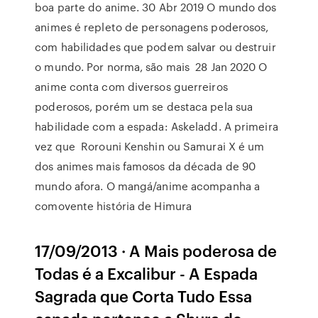
boa parte do anime. 30 Abr 2019 O mundo dos
animes é repleto de personagens poderosos,
com habilidades que podem salvar ou destruir
o mundo. Por norma, são mais 28 Jan 2020 O
anime conta com diversos guerreiros
poderosos, porém um se destaca pela sua
habilidade com a espada: Askeladd. A primeira
vez que Rorouni Kenshin ou Samurai X é um
dos animes mais famosos da década de 90
mundo afora. O mangá/anime acompanha a
comovente história de Himura
17/09/2013 · A Mais poderosa de
Todas é a Excalibur - A Espada
Sagrada que Corta Tudo Essa