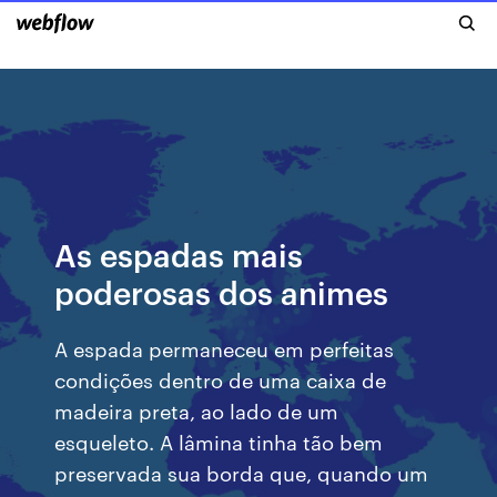
As espadas mais
poderosas dos animes
A espada permaneceu em perfeitas
condições dentro de uma caixa de
madeira preta, ao lado de um
esqueleto. A lâmina tinha tão bem
preservada sua borda que, quando um