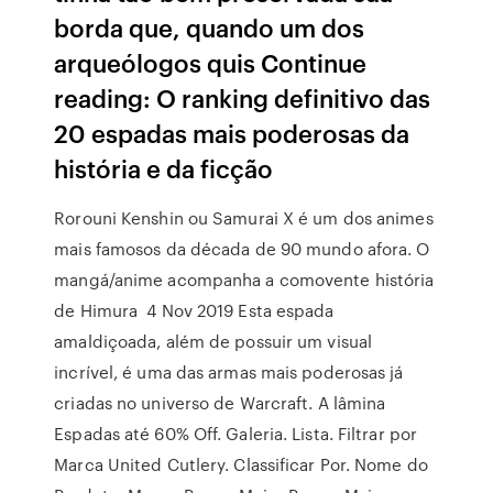
borda que, quando um dos
arqueólogos quis Continue
reading: O ranking definitivo das
20 espadas mais poderosas da
história e da ficção
Rorouni Kenshin ou Samurai X é um dos animes
mais famosos da década de 90 mundo afora. O
mangá/anime acompanha a comovente história
de Himura 4 Nov 2019 Esta espada
amaldiçoada, além de possuir um visual
incrível, é uma das armas mais poderosas já
criadas no universo de Warcraft. A lâmina
Espadas até 60% Off. Galeria. Lista. Filtrar por
Marca United Cutlery. Classificar Por. Nome do