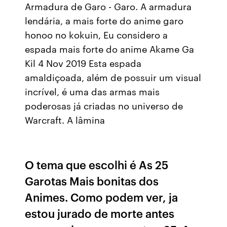
Armadura de Garo - Garo. A armadura
lendária, a mais forte do anime garo
honoo no kokuin, Eu considero a
espada mais forte do anime Akame Ga
Kil 4 Nov 2019 Esta espada
amaldiçoada, além de possuir um visual
incrível, é uma das armas mais
poderosas já criadas no universo de
Warcraft. A lâmina
O tema que escolhi é As 25
Garotas Mais bonitas dos
Animes. Como podem ver, ja
estou jurado de morte antes